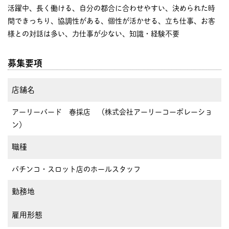
活躍中、長く働ける、自分の都合に合わせやすい、決められた時
間できっちり、協調性がある、個性が活かせる、立ち仕事、お客
様との対話は多い、力仕事が少ない、知識・経験不要
募集要項
店舗名
アーリーバード 春採店 （株式会社アーリーコーポレーショ
ン）
職種
パチンコ・スロット店のホールスタッフ
勤務地
雇用形態