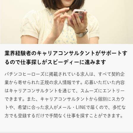
業界経験者のキャリアコンサルタントがサポートす
るので仕事探しがスピーディーに進みます
パチンコヒーローズに掲載されている求人は、すべて契約企
業から寄せられた正規の求人情報です。応募いただいた内容
はキャリアコンサルタントを通じて、スムーズにエントリー
できます。また、キャリアコンサルタントから個別にスカウ
トや、希望に合った求人がメール・LINEで届くので、多忙な
方でも登録するだけで手間なく仕事を探すことができます。