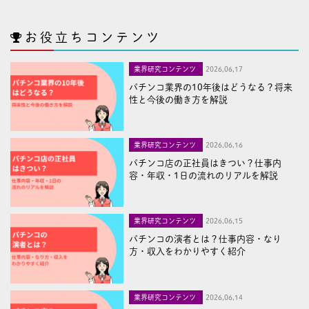
お役立ちコンテンツ
業界研究コンテンツ
2026,06,17
パチンコ業界の10年後はどうなる？将来
性と今後の働き方を解説
業界研究コンテンツ
2026,06,16
パチンコ店の正社員はきつい？仕事内
容・年収・1日の流れのリアルを解説
業界研究コンテンツ
2026,06,15
パチンコの演者とは？仕事内容・なり
方・収入をわかりやすく紹介
業界研究コンテンツ
2026,06,14