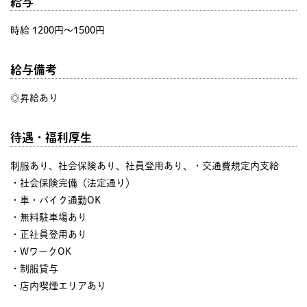
給与
時給 1200円〜1500円
給与備考
◎昇給あり
待遇・福利厚生
制服あり、社会保険あり、社員登用あり、・交通費規定内支給
・社会保険完備（法定通り）
・車・バイク通勤OK
・無料駐車場あり
・正社員登用あり
・WワークOK
・制服貸与
・店内喫煙エリアあり