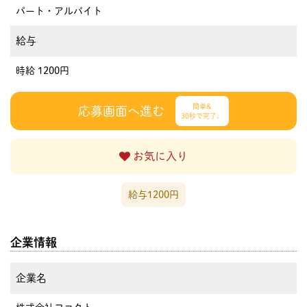
パート・アルバイト
給与
時給 1200円
簡単&
応募画面へ進む
30秒で完了♩
お気に入り
給与1200円
企業情報
企業名