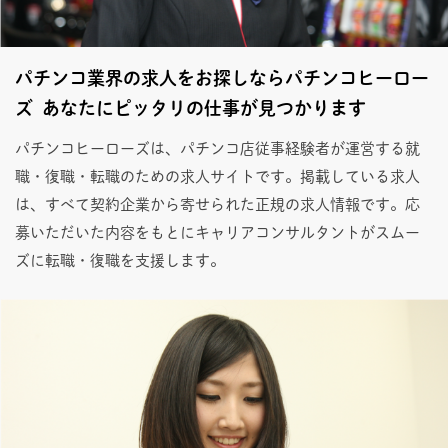
パチンコ業界の求人をお探しならパチンコヒーロー
ズ あなたにピッタリの仕事が見つかります
パチンコヒーローズは、パチンコ店従事経験者が運営する就
職・復職・転職のための求人サイトです。掲載している求人
は、すべて契約企業から寄せられた正規の求人情報です。応
募いただいた内容をもとにキャリアコンサルタントがスムー
ズに転職・復職を支援します。