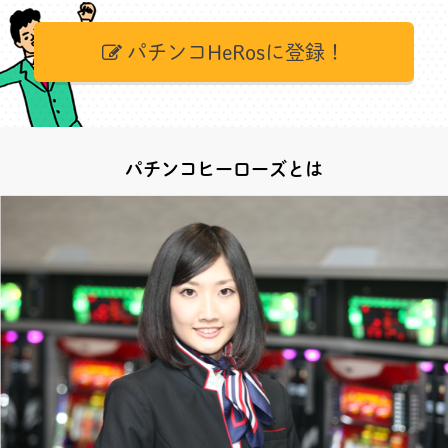
パチンコHeRosに登録！
パチンコヒーローズとは