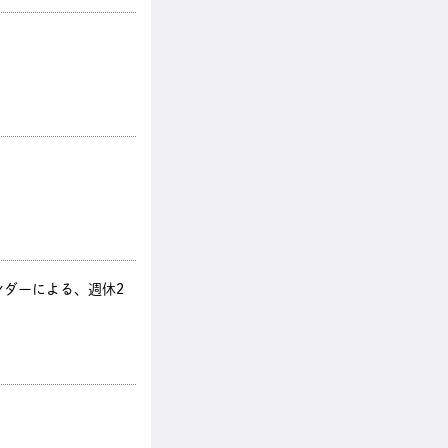
ダーによる、週休2