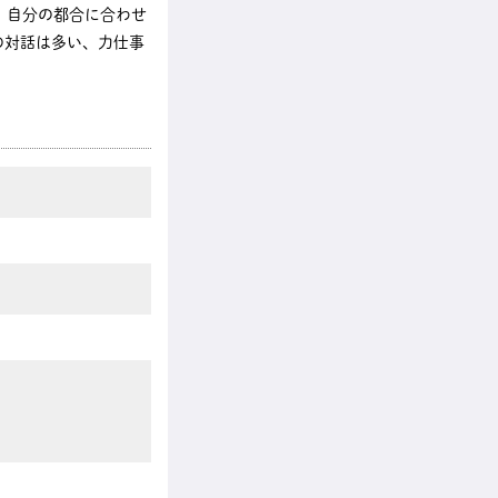
、自分の都合に合わせ
の対話は多い、力仕事