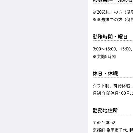
※20歳以上の方（健
※30歳までの方（例
勤務時間・曜日
9:00〜18:00、15:
※実働8時間
休日・休暇
シフト制、有給休暇
日制 年間休日100日
勤務地住所
〒621-0052
京都府 亀岡市千代川町