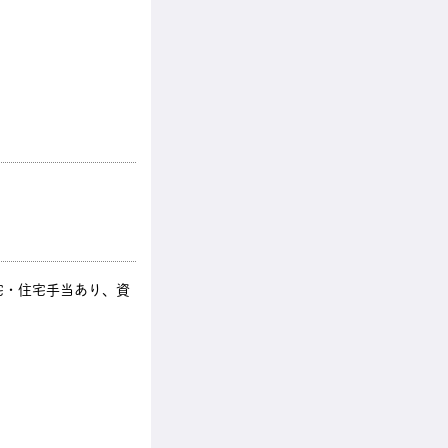
宅・住宅手当あり、資