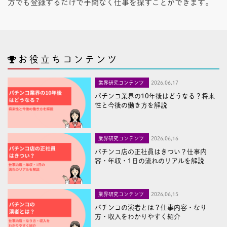
方でも登録するだけで手間なく仕事を探すことができます。
お役立ちコンテンツ
業界研究コンテンツ
2026,06,17
パチンコ業界の10年後はどうなる？将来
性と今後の働き方を解説
業界研究コンテンツ
2026,06,16
パチンコ店の正社員はきつい？仕事内
容・年収・1日の流れのリアルを解説
業界研究コンテンツ
2026,06,15
パチンコの演者とは？仕事内容・なり
方・収入をわかりやすく紹介