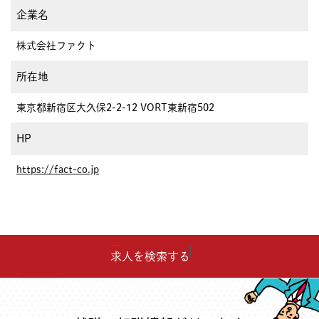
企業名
株式会社ファクト
所在地
東京都新宿区大久保2-2-12 VORT東新宿502
HP
https://fact-co.jp
求人を検索する