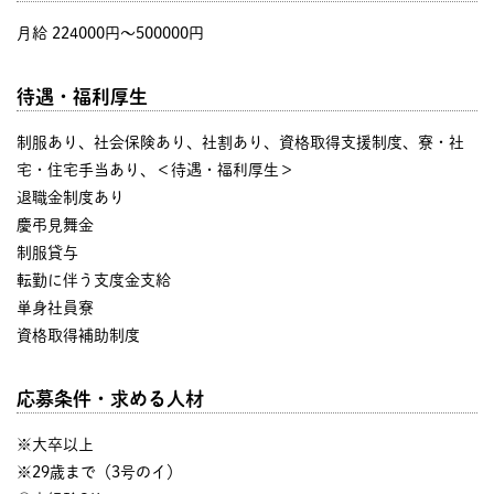
月給 224000円〜500000円
待遇・福利厚生
制服あり、社会保険あり、社割あり、資格取得支援制度、寮・社
宅・住宅手当あり、＜待遇・福利厚生＞
退職金制度あり
慶弔見舞金
制服貸与
転勤に伴う支度金支給
単身社員寮
資格取得補助制度
応募条件・求める人材
※大卒以上
※29歳まで（3号のイ）