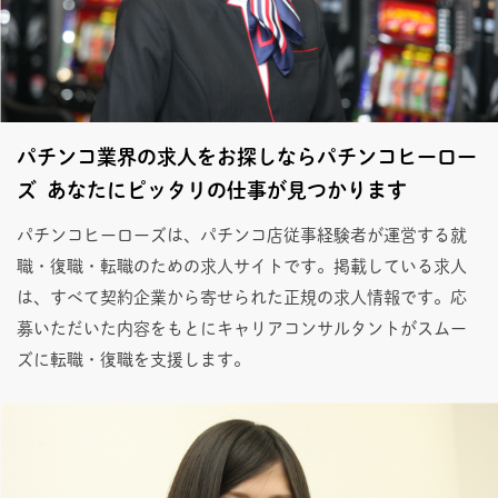
パチンコ業界の求人をお探しならパチンコヒーロー
ズ あなたにピッタリの仕事が見つかります
パチンコヒーローズは、パチンコ店従事経験者が運営する就
職・復職・転職のための求人サイトです。掲載している求人
は、すべて契約企業から寄せられた正規の求人情報です。応
募いただいた内容をもとにキャリアコンサルタントがスムー
ズに転職・復職を支援します。