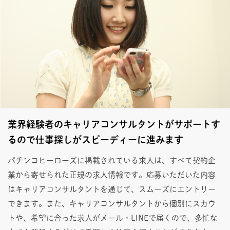
業界経験者のキャリアコンサルタントがサポートす
るので仕事探しがスピーディーに進みます
パチンコヒーローズに掲載されている求人は、すべて契約企
業から寄せられた正規の求人情報です。応募いただいた内容
はキャリアコンサルタントを通じて、スムーズにエントリー
できます。また、キャリアコンサルタントから個別にスカウ
トや、希望に合った求人がメール・LINEで届くので、多忙な