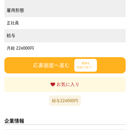
雇用形態
正社員
給与
月給 224000円
簡単&
応募画面へ進む
30秒で完了♩
お気に入り
給与224000円
企業情報