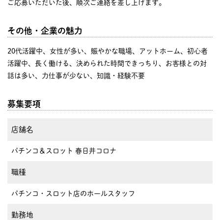
ご応募いただいた後、順次ご連絡を差し上げます。
その他・企業の魅力
20代活躍中、女性が多い、賑やかな職場、アットホーム、初心者
活躍中、長く働ける、決められた時間できっちり、お客様との対
話は多い、力仕事が少ない、知識・経験不要
募集要項
店舗名
パチンコ＆スロット 春日井コロナ
職種
パチンコ・スロット店のホールスタッフ
勤務地