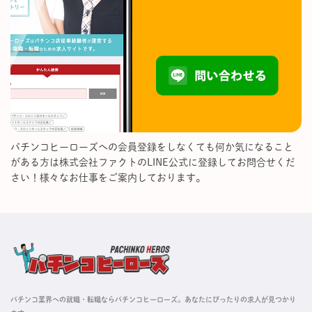
パチンコヒーローズへの会員登録をしなくても何か気になること
がある方は株式会社ファクトのLINE公式に登録してお問合せくだ
さい！様々なお仕事をご案内しております。
パチンコ業界への就職・転職ならパチンコヒーローズ。あなたにぴったりの求人が見つかり