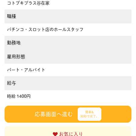
コトブキプラス谷在家
職種
パチンコ・スロット店のホールスタッフ
勤務地
雇用形態
パート・アルバイト
給与
時給 1400円
簡単&
応募画面へ進む
30秒で完了♩
お気に入り