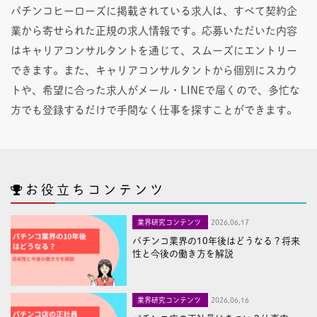
パチンコヒーローズに掲載されている求人は、すべて契約企
業から寄せられた正規の求人情報です。応募いただいた内容
はキャリアコンサルタントを通じて、スムーズにエントリー
できます。また、キャリアコンサルタントから個別にスカウ
トや、希望に合った求人がメール・LINEで届くので、多忙な
方でも登録するだけで手間なく仕事を探すことができます。
お役立ちコンテンツ
業界研究コンテンツ
2026,06,17
パチンコ業界の10年後はどうなる？将来
性と今後の働き方を解説
業界研究コンテンツ
2026,06,16