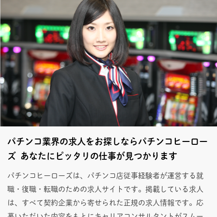
パチンコ業界の求人をお探しならパチンコヒーロー
ズ あなたにピッタリの仕事が見つかります
パチンコヒーローズは、パチンコ店従事経験者が運営する就
職・復職・転職のための求人サイトです。掲載している求人
は、すべて契約企業から寄せられた正規の求人情報です。応
募いただいた内容をもとにキャリアコンサルタントがスムー