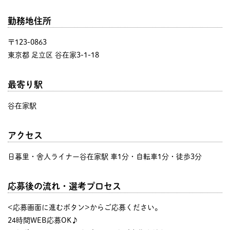
勤務地住所
〒123-0863
東京都 足立区 谷在家3-1-18
最寄り駅
谷在家駅
アクセス
日暮里・舎人ライナー谷在家駅 車1分・自転車1分・徒歩3分
応募後の流れ・選考プロセス
<応募画面に進むボタン>からご応募ください。
24時間WEB応募OK♪