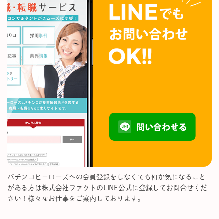
パチンコヒーローズへの会員登録をしなくても何か気になること
がある方は株式会社ファクトのLINE公式に登録してお問合せくだ
さい！様々なお仕事をご案内しております。