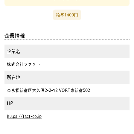
給与1400円
企業情報
企業名
株式会社ファクト
所在地
東京都新宿区大久保2-2-12 VORT東新宿502
HP
https://fact-co.jp