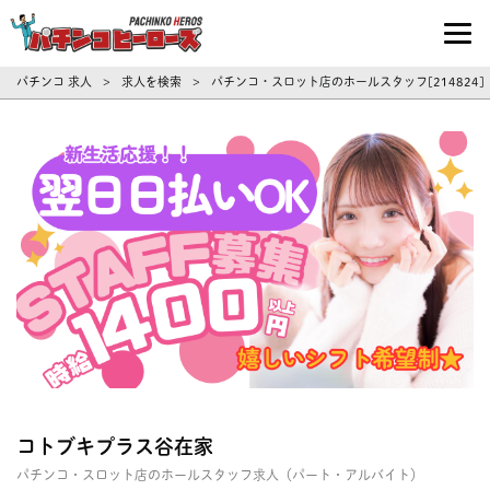
パチンコ求人・転職ならパチンコヒーロ
パチンコ 求人
求人を検索
パチンコ・スロット店のホールスタッフ[214824
>
>
コトブキプラス谷在家
パチンコ・スロット店のホールスタッフ求人（パート・アルバイト）