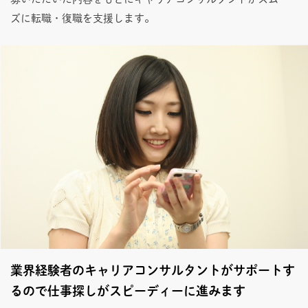
ズに転職・復職を支援します。
業界経験者のキャリアコンサルタントがサポートす
るので仕事探しがスピーディーに進みます