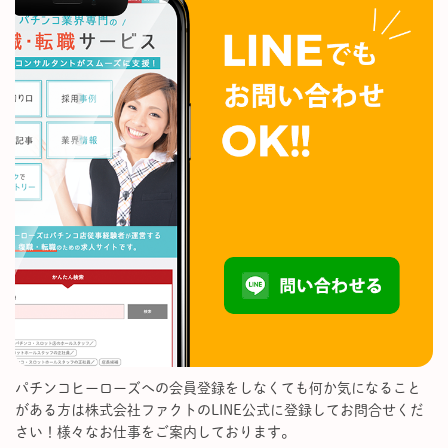
パチンコヒーローズへの会員登録をしなくても何か気になること
がある方は株式会社ファクトのLINE公式に登録してお問合せくだ
さい！様々なお仕事をご案内しております。