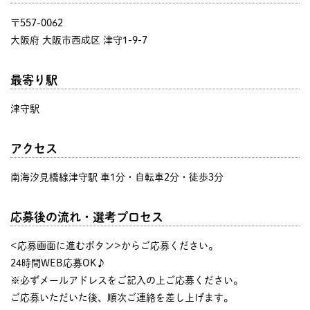
〒557-0062
大阪府 大阪市西成区 津守1-9-7
最寄り駅
津守駅
アクセス
南海汐見橋線津守駅 車1分・自転車2分・徒歩3分
応募後の流れ・選考プロセス
<応募画面に進むボタン>からご応募ください。
24時間WEB応募OK♪
※必ずメールアドレスをご記入の上ご応募ください。
ご応募いただいた後、順次ご連絡を差し上げます。