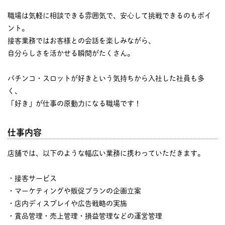
職場は気軽に相談できる雰囲気で、安心して挑戦できるのもポイ
ント。
接客業務ではお客様との会話を楽しみながら、
自分らしさを活かせる瞬間がたくさん。
パチンコ・スロットが好きという気持ちから入社した社員も多
く、
「好き」が仕事の原動力になる職場です！
仕事内容
店舗では、以下のような幅広い業務に携わっていただきます。
・接客サービス
・マーケティングや販促プランの企画立案
・店内ディスプレイや広告戦略の実施
・賞品管理・売上管理・損益管理などの運営管理