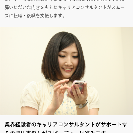
募いただいた内容をもとにキャリアコンサルタントがスムー
ズに転職・復職を支援します。
業界経験者のキャリアコンサルタントがサポートす