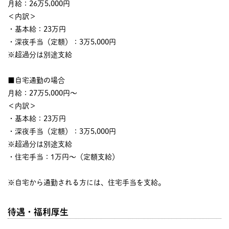
月給：26万5,000円
＜内訳＞
・基本給：23万円
・深夜手当（定額）：3万5,000円
※超過分は別途支給
■自宅通勤の場合
月給：27万5,000円～
＜内訳＞
・基本給：23万円
・深夜手当（定額）：3万5,000円
※超過分は別途支給
・住宅手当：1万円～（定額支給）
※自宅から通勤される方には、住宅手当を支給。
待遇・福利厚生