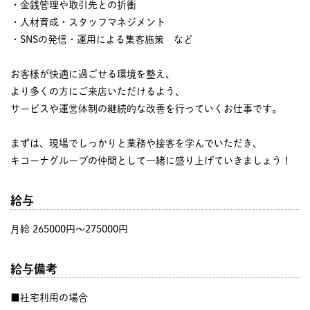
・金銭管理や取引先との折衝
・人材育成・スタッフマネジメント
・SNSの発信・運用による集客施策 など
お客様が快適に過ごせる環境を整え、
より多くの方にご来店いただけるよう、
サービスや運営体制の継続的な改善を行っていくお仕事です。
まずは、現場でしっかりと業務や接客を学んでいただき、
キコーナグループの仲間として一緒に盛り上げていきましょう！
給与
月給 265000円〜275000円
給与備考
■社宅利用の場合