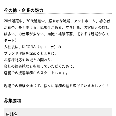
その他・企業の魅力
20代活躍中、30代活躍中、賑やかな職場、アットホーム、初心者
活躍中、長く働ける、協調性がある、立ち仕事、お客様との対話
は多い、力仕事が少ない、知識・経験不要、【まずは現場からス
タート】
入社後は、KICONA（キコーナ）の
ブランド理解を深めるとともに、
お客様対応や地域との関わり、
会社の価値観などを知っていただくために、
店舗での接客業務からスタートします。
現場での経験を通じて、徐々に業務の幅を広げていきましょう！
募集要項
店舗名