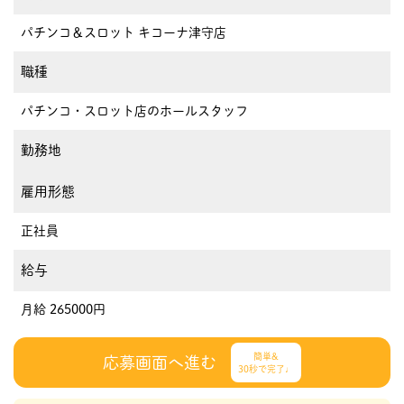
パチンコ＆スロット キコーナ津守店
職種
パチンコ・スロット店のホールスタッフ
勤務地
雇用形態
正社員
給与
月給 265000円
簡単&
応募画面へ進む
30秒で完了♩