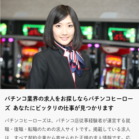
パチンコ業界の求人をお探しならパチンコヒーロー
ズ あなたにピッタリの仕事が見つかります
パチンコヒーローズは、パチンコ店従事経験者が運営する就
職・復職・転職のための求人サイトです。掲載している求人
は、すべて契約企業から寄せられた正規の求人情報です。応