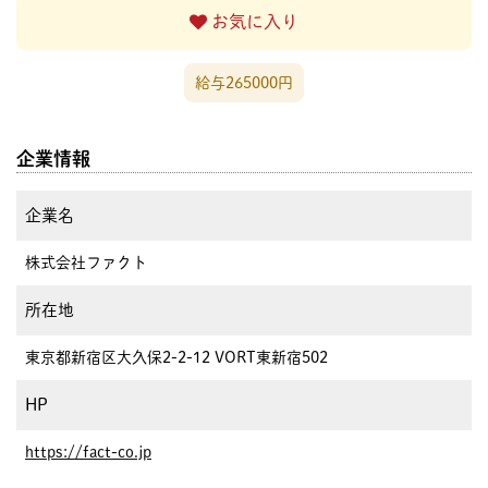
お気に入り
給与265000円
企業情報
企業名
株式会社ファクト
所在地
東京都新宿区大久保2-2-12 VORT東新宿502
HP
https://fact-co.jp