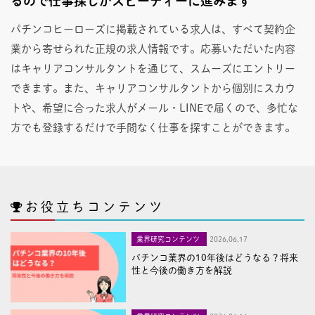
るので仕事探しがスピーディーに進みます
パチンコヒーローズに掲載されている求人は、すべて契約企
業から寄せられた正規の求人情報です。応募いただいた内容
はキャリアコンサルタントを通じて、スムーズにエントリー
できます。また、キャリアコンサルタントから個別にスカウ
トや、希望に合った求人がメール・LINEで届くので、多忙な
方でも登録するだけで手間なく仕事を探すことができます。
お役立ちコンテンツ
業界研究コンテンツ
2026,06,17
パチンコ業界の10年後はどうなる？将来
性と今後の働き方を解説