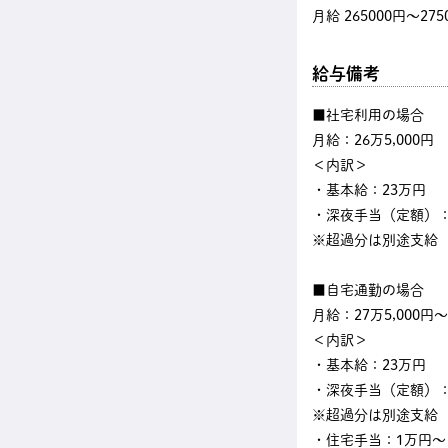
月給 265000円〜275
給与備考
■社宅利用の場合
月給：26万5,000円
＜内訳＞
・基本給：23万円
・深夜手当（定額）：3
※超過分は別途支給
■自宅通勤の場合
月給：27万5,000円～
＜内訳＞
・基本給：23万円
・深夜手当（定額）：3
※超過分は別途支給
・住宅手当：1万円