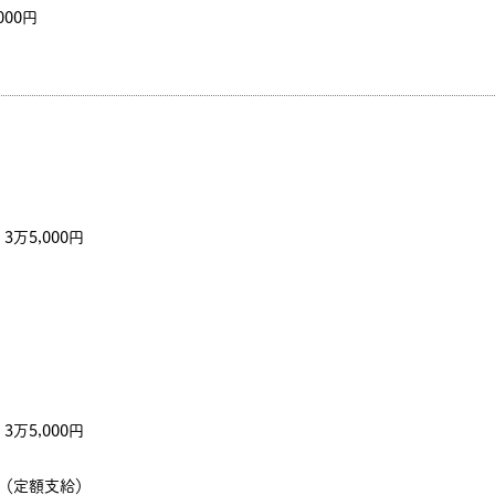
000円
万5,000円
万5,000円
～（定額支給）