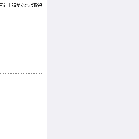
も事前申請があれば取得