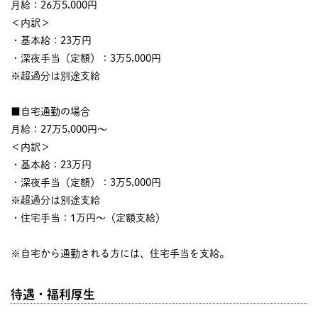
月給：26万5,000円
＜内訳＞
・基本給：23万円
・深夜手当（定額）：3万5,000円
※超過分は別途支給
■自宅通勤の場合
月給：27万5,000円～
＜内訳＞
・基本給：23万円
・深夜手当（定額）：3万5,000円
※超過分は別途支給
・住宅手当：1万円～（定額支給）
※自宅から通勤される方には、住宅手当を支給。
待遇・福利厚生