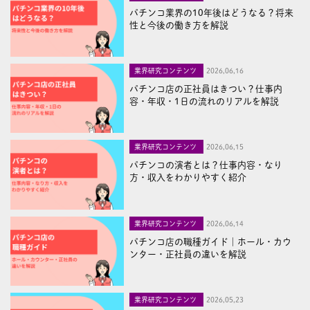
パチンコ業界の10年後はどうなる？将来
性と今後の働き方を解説
業界研究コンテンツ
2026,06,16
パチンコ店の正社員はきつい？仕事内
容・年収・1日の流れのリアルを解説
業界研究コンテンツ
2026,06,15
パチンコの演者とは？仕事内容・なり
方・収入をわかりやすく紹介
業界研究コンテンツ
2026,06,14
パチンコ店の職種ガイド｜ホール・カウ
ンター・正社員の違いを解説
業界研究コンテンツ
2026,05,23