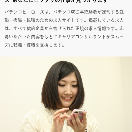
パチンコヒーローズは、パチンコ店従事経験者が運営する就
職・復職・転職のための求人サイトです。掲載している求人
は、すべて契約企業から寄せられた正規の求人情報です。応
募いただいた内容をもとにキャリアコンサルタントがスムー
ズに転職・復職を支援します。