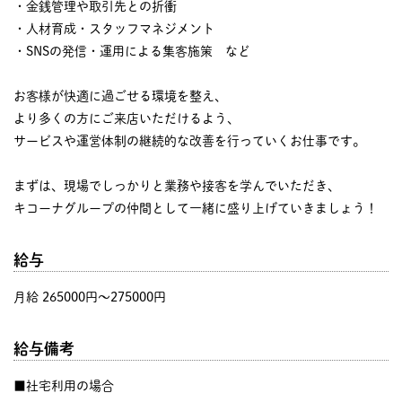
・金銭管理や取引先との折衝
・人材育成・スタッフマネジメント
・SNSの発信・運用による集客施策 など
お客様が快適に過ごせる環境を整え、
より多くの方にご来店いただけるよう、
サービスや運営体制の継続的な改善を行っていくお仕事です。
まずは、現場でしっかりと業務や接客を学んでいただき、
キコーナグループの仲間として一緒に盛り上げていきましょう！
給与
月給 265000円〜275000円
給与備考
■社宅利用の場合