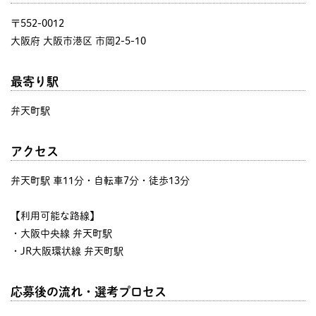
〒552-0012
大阪府 大阪市港区 市岡2-5-10
最寄り駅
弁天町駅
アクセス
弁天町駅 車11分・自転車7分・徒歩13分
【利用可能な路線】
・大阪中央線 弁天町駅
・JR大阪環状線 弁天町駅
応募後の流れ・選考プロセス