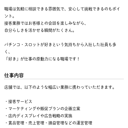
職場は気軽に相談できる雰囲気で、安心して挑戦できるのもポイ
ント。
接客業務ではお客様との会話を楽しみながら、
自分らしさを活かせる瞬間がたくさん。
パチンコ・スロットが好きという気持ちから入社した社員も多
く、
「好き」が仕事の原動力になる職場です！
仕事内容
店舗では、以下のような幅広い業務に携わっていただきます。
・接客サービス
・マーケティングや販促プランの企画立案
・店内ディスプレイや広告戦略の実施
・賞品管理・売上管理・損益管理などの運営管理