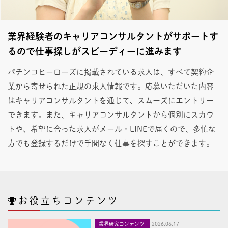
業界経験者のキャリアコンサルタントがサポートす
るので仕事探しがスピーディーに進みます
パチンコヒーローズに掲載されている求人は、すべて契約企
業から寄せられた正規の求人情報です。応募いただいた内容
はキャリアコンサルタントを通じて、スムーズにエントリー
できます。また、キャリアコンサルタントから個別にスカウ
トや、希望に合った求人がメール・LINEで届くので、多忙な
方でも登録するだけで手間なく仕事を探すことができます。
お役立ちコンテンツ
業界研究コンテンツ
2026,06,17