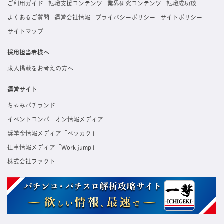
ご利用ガイド
転職支援コンテンツ
業界研究コンテンツ
転職成功談
よくあるご質問
運営会社情報
プライバシーポリシー
サイトポリシー
サイトマップ
採用担当者様へ
求人掲載をお考えの方へ
運営サイト
ちゃみパチランド
イベントコンパニオン情報メディア
奨学金情報メディア「ベッカク」
仕事情報メディア「Work jump」
株式会社ファクト