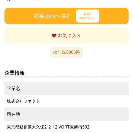
簡単&
応募画面へ進む
30秒で完了♩
お気に入り
給与265000円
企業情報
企業名
株式会社ファクト
所在地
東京都新宿区大久保2-2-12 VORT東新宿502