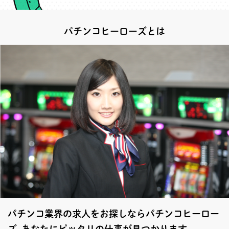
パチンコヒーローズとは
パチンコ業界の求人をお探しならパチンコヒーロー
ズ あなたにピッタリの仕事が見つかります