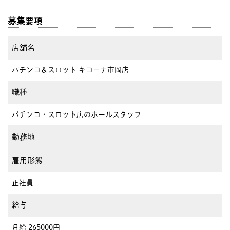
募集要項
店舗名
パチンコ＆スロット キコーナ市岡店
職種
パチンコ・スロット店のホールスタッフ
勤務地
雇用形態
正社員
給与
月給 265000円