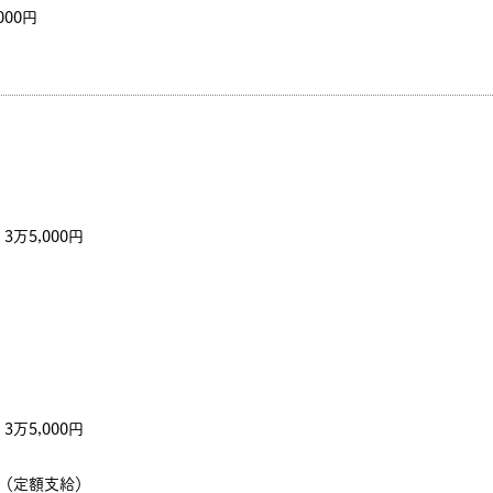
000円
万5,000円
万5,000円
～（定額支給）