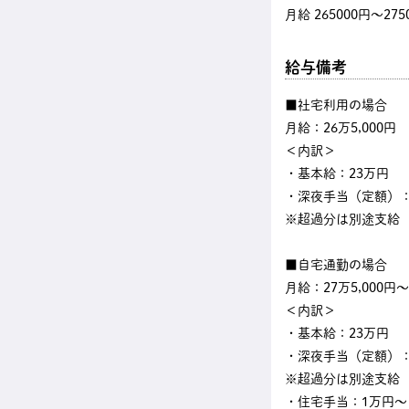
月給 265000円〜275
給与備考
■社宅利用の場合
月給：26万5,000円
＜内訳＞
・基本給：23万円
・深夜手当（定額）：3
※超過分は別途支給
■自宅通勤の場合
月給：27万5,000円～
＜内訳＞
・基本給：23万円
・深夜手当（定額）：3
※超過分は別途支給
・住宅手当：1万円