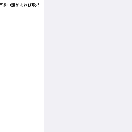
も事前申請があれば取得