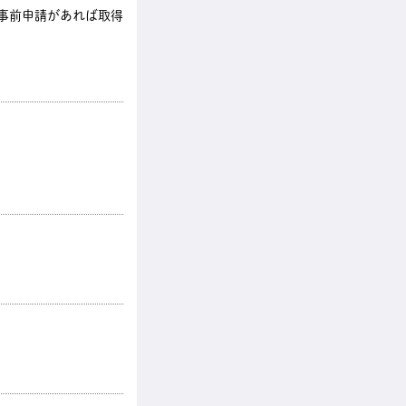
も事前申請があれば取得