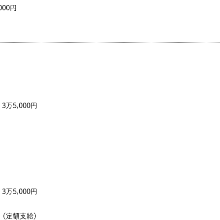
000円
万5,000円
万5,000円
～（定額支給）