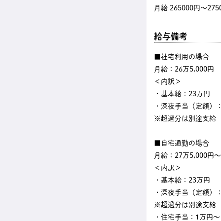
月給 265000円〜275
給与備考
■社宅利用の場合
月給：26万5,000円
＜内訳＞
・基本給：23万円
・深夜手当（定額）：3
※超過分は別途支給
■自宅通勤の場合
月給：27万5,000円～
＜内訳＞
・基本給：23万円
・深夜手当（定額）：3
※超過分は別途支給
・住宅手当：1万円