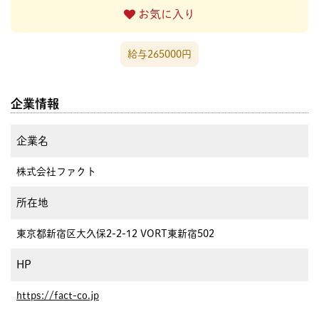
お気に入り
給与265000円
企業情報
企業名
株式会社ファクト
所在地
東京都新宿区大久保2-2-12 VORT東新宿502
HP
https://fact-co.jp