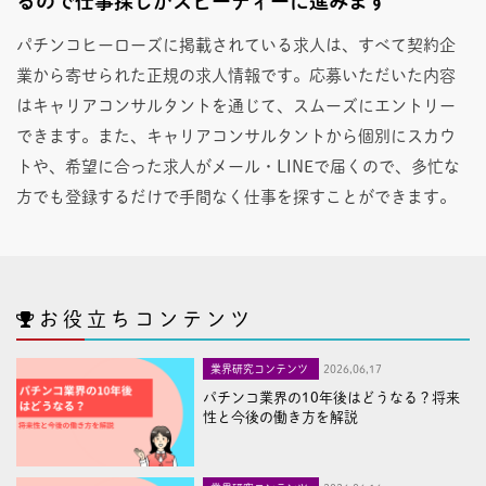
るので仕事探しがスピーディーに進みます
パチンコヒーローズに掲載されている求人は、すべて契約企
業から寄せられた正規の求人情報です。応募いただいた内容
はキャリアコンサルタントを通じて、スムーズにエントリー
できます。また、キャリアコンサルタントから個別にスカウ
トや、希望に合った求人がメール・LINEで届くので、多忙な
方でも登録するだけで手間なく仕事を探すことができます。
お役立ちコンテンツ
業界研究コンテンツ
2026,06,17
パチンコ業界の10年後はどうなる？将来
性と今後の働き方を解説