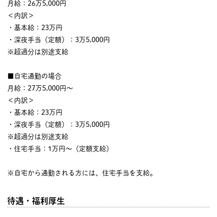
月給：26万5,000円
＜内訳＞
・基本給：23万円
・深夜手当（定額）：3万5,000円
※超過分は別途支給
■自宅通勤の場合
月給：27万5,000円～
＜内訳＞
・基本給：23万円
・深夜手当（定額）：3万5,000円
※超過分は別途支給
・住宅手当：1万円～（定額支給）
※自宅から通勤される方には、住宅手当を支給。
待遇・福利厚生