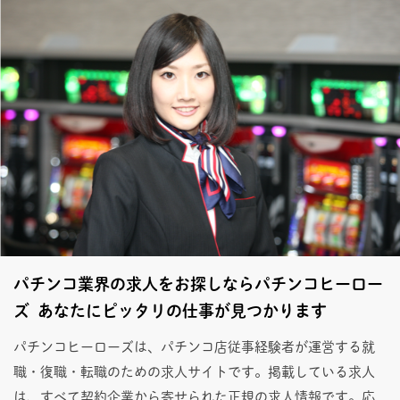
パチンコ業界の求人をお探しならパチンコヒーロー
ズ あなたにピッタリの仕事が見つかります
パチンコヒーローズは、パチンコ店従事経験者が運営する就
職・復職・転職のための求人サイトです。掲載している求人
は、すべて契約企業から寄せられた正規の求人情報です。応