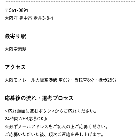
〒561-0891
大阪府 豊中市 走井3-8-1
最寄り駅
大阪空港駅
アクセス
大阪モノレール大阪空港駅 車6分・自転車8分・徒歩25分
応募後の流れ・選考プロセス
<応募画面に進むボタン>からご応募ください。
24時間WEB応募OK♪
※必ずメールアドレスをご記入の上ご応募ください。
ご応募いただいた後、順次ご連絡を差し上げます。