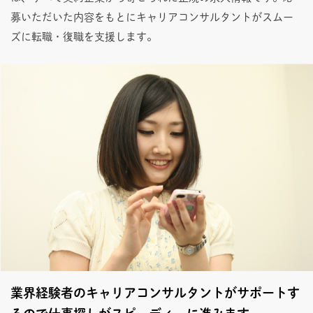
募いただいた内容をもとにキャリアコンサルタントがスムー
ズに転職・復職を支援します。
業界経験者のキャリアコンサルタントがサポートす