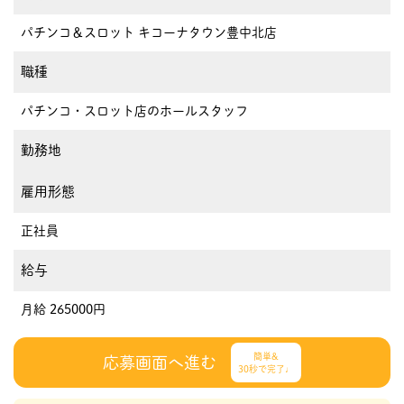
パチンコ＆スロット キコーナタウン豊中北店
職種
パチンコ・スロット店のホールスタッフ
勤務地
雇用形態
正社員
給与
月給 265000円
簡単&
応募画面へ進む
30秒で完了♩