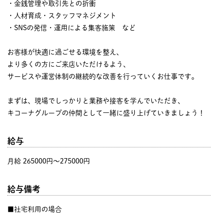
・金銭管理や取引先との折衝
・人材育成・スタッフマネジメント
・SNSの発信・運用による集客施策 など
お客様が快適に過ごせる環境を整え、
より多くの方にご来店いただけるよう、
サービスや運営体制の継続的な改善を行っていくお仕事です。
まずは、現場でしっかりと業務や接客を学んでいただき、
キコーナグループの仲間として一緒に盛り上げていきましょう！
給与
月給 265000円〜275000円
給与備考
■社宅利用の場合