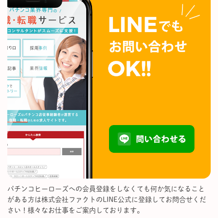
パチンコヒーローズへの会員登録をしなくても何か気になること
がある方は株式会社ファクトのLINE公式に登録してお問合せくだ
さい！様々なお仕事をご案内しております。