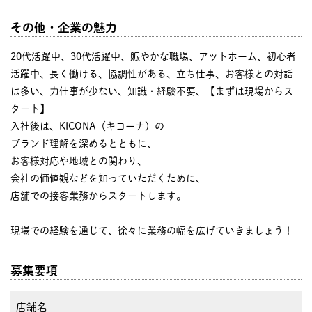
その他・企業の魅力
20代活躍中、30代活躍中、賑やかな職場、アットホーム、初心者
活躍中、長く働ける、協調性がある、立ち仕事、お客様との対話
は多い、力仕事が少ない、知識・経験不要、【まずは現場からス
タート】
入社後は、KICONA（キコーナ）の
ブランド理解を深めるとともに、
お客様対応や地域との関わり、
会社の価値観などを知っていただくために、
店舗での接客業務からスタートします。
現場での経験を通じて、徐々に業務の幅を広げていきましょう！
募集要項
店舗名