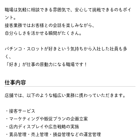
職場は気軽に相談できる雰囲気で、安心して挑戦できるのもポイ
ント。
接客業務ではお客様との会話を楽しみながら、
自分らしさを活かせる瞬間がたくさん。
パチンコ・スロットが好きという気持ちから入社した社員も多
く、
「好き」が仕事の原動力になる職場です！
仕事内容
店舗では、以下のような幅広い業務に携わっていただきます。
・接客サービス
・マーケティングや販促プランの企画立案
・店内ディスプレイや広告戦略の実施
・賞品管理・売上管理・損益管理などの運営管理