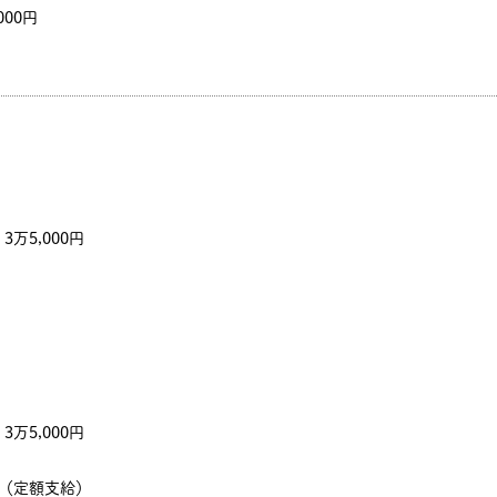
000円
万5,000円
万5,000円
～（定額支給）