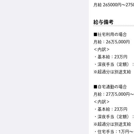
月給 265000円〜275
給与備考
■社宅利用の場合
月給：26万5,000円
＜内訳＞
・基本給：23万円
・深夜手当（定額）：3
※超過分は別途支給
■自宅通勤の場合
月給：27万5,000円～
＜内訳＞
・基本給：23万円
・深夜手当（定額）：3
※超過分は別途支給
・住宅手当：1万円