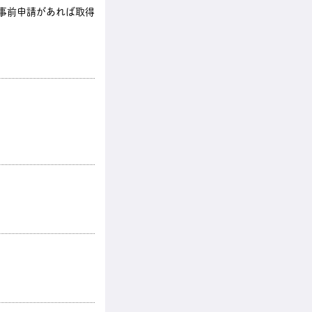
も事前申請があれば取得