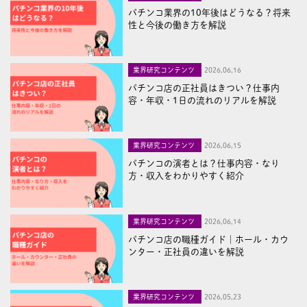
パチンコ業界の10年後はどうなる？将来
性と今後の働き方を解説
業界研究コンテンツ
2026,06,16
パチンコ店の正社員はきつい？仕事内
容・年収・1日の流れのリアルを解説
業界研究コンテンツ
2026,06,15
パチンコの演者とは？仕事内容・なり
方・収入をわかりやすく紹介
業界研究コンテンツ
2026,06,14
パチンコ店の職種ガイド｜ホール・カウ
ンター・正社員の違いを解説
業界研究コンテンツ
2026,05,23