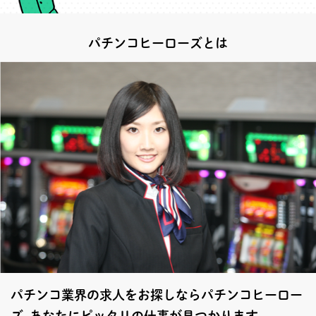
パチンコヒーローズとは
パチンコ業界の求人をお探しならパチンコヒーロー
ズ あなたにピッタリの仕事が見つかります