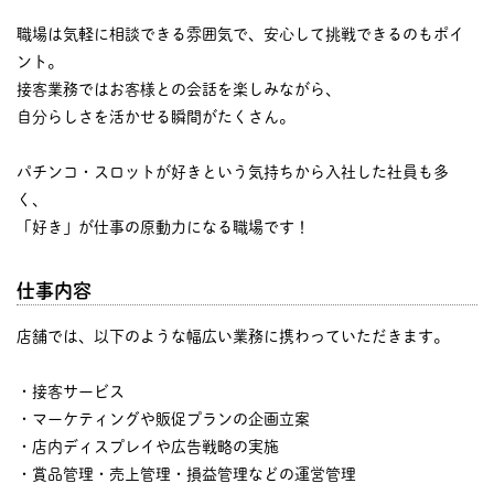
職場は気軽に相談できる雰囲気で、安心して挑戦できるのもポイ
ント。
接客業務ではお客様との会話を楽しみながら、
自分らしさを活かせる瞬間がたくさん。
パチンコ・スロットが好きという気持ちから入社した社員も多
く、
「好き」が仕事の原動力になる職場です！
仕事内容
店舗では、以下のような幅広い業務に携わっていただきます。
・接客サービス
・マーケティングや販促プランの企画立案
・店内ディスプレイや広告戦略の実施
・賞品管理・売上管理・損益管理などの運営管理