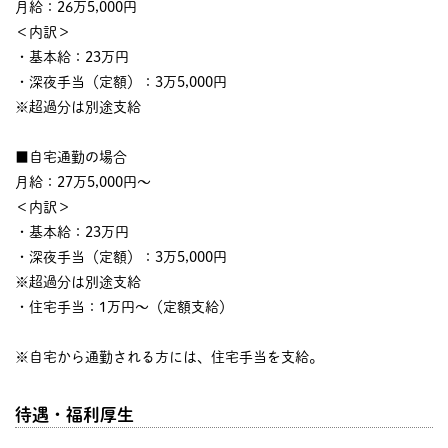
月給：26万5,000円
＜内訳＞
・基本給：23万円
・深夜手当（定額）：3万5,000円
※超過分は別途支給
■自宅通勤の場合
月給：27万5,000円～
＜内訳＞
・基本給：23万円
・深夜手当（定額）：3万5,000円
※超過分は別途支給
・住宅手当：1万円～（定額支給）
※自宅から通勤される方には、住宅手当を支給。
待遇・福利厚生