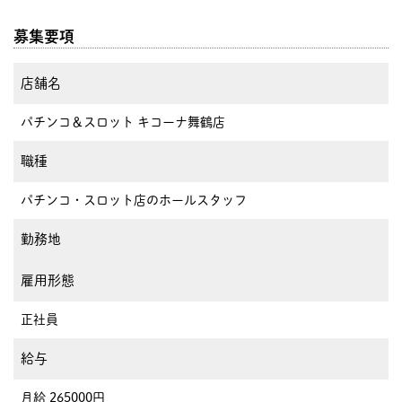
募集要項
店舗名
パチンコ＆スロット キコーナ舞鶴店
職種
パチンコ・スロット店のホールスタッフ
勤務地
雇用形態
正社員
給与
月給 265000円