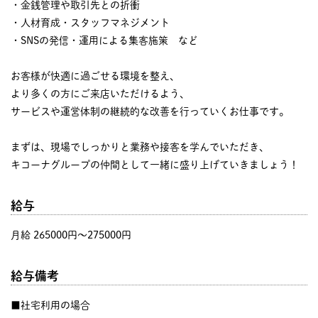
・金銭管理や取引先との折衝
・人材育成・スタッフマネジメント
・SNSの発信・運用による集客施策 など
お客様が快適に過ごせる環境を整え、
より多くの方にご来店いただけるよう、
サービスや運営体制の継続的な改善を行っていくお仕事です。
まずは、現場でしっかりと業務や接客を学んでいただき、
キコーナグループの仲間として一緒に盛り上げていきましょう！
給与
月給 265000円〜275000円
給与備考
■社宅利用の場合