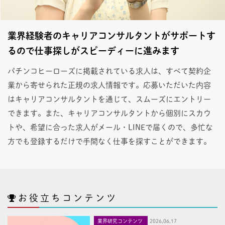
業界経験者のキャリアコンサルタントがサポートす
るので仕事探しがスピーディーに進みます
パチンコヒーローズに掲載されている求人は、すべて契約企
業から寄せられた正規の求人情報です。応募いただいた内容
はキャリアコンサルタントを通じて、スムーズにエントリー
できます。また、キャリアコンサルタントから個別にスカウ
トや、希望に合った求人がメール・LINEで届くので、多忙な
方でも登録するだけで手間なく仕事を探すことができます。
お役立ちコンテンツ
業界研究コンテンツ
2026,06,17