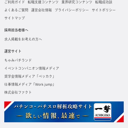
ご利用ガイド
転職支援コンテンツ
業界研究コンテンツ
転職成功談
よくあるご質問
運営会社情報
プライバシーポリシー
サイトポリシー
サイトマップ
採用担当者様へ
求人掲載をお考えの方へ
運営サイト
ちゃみパチランド
イベントコンパニオン情報メディア
奨学金情報メディア「ベッカク」
仕事情報メディア「Work jump」
株式会社ファクト