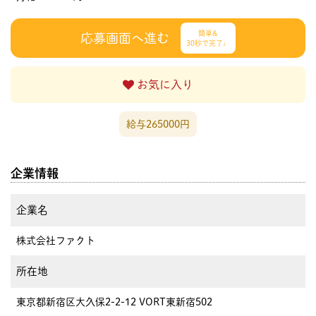
簡単&
応募画面へ進む
30秒で完了♩
お気に入り
給与265000円
企業情報
企業名
株式会社ファクト
所在地
東京都新宿区大久保2-2-12 VORT東新宿502