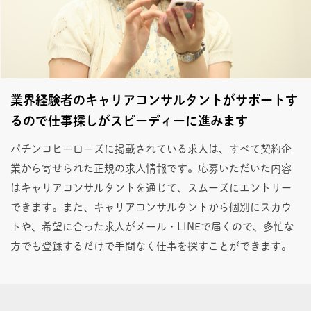
業界経験者のキャリアコンサルタントがサポートす
るので仕事探しがスピーディーに進みます
パチンコヒーローズに掲載されている求人は、すべて契約企
業から寄せられた正規の求人情報です。応募いただいた内容
はキャリアコンサルタントを通じて、スムーズにエントリー
できます。また、キャリアコンサルタントから個別にスカウ
トや、希望に合った求人がメール・LINEで届くので、多忙な
方でも登録するだけで手間なく仕事を探すことができます。