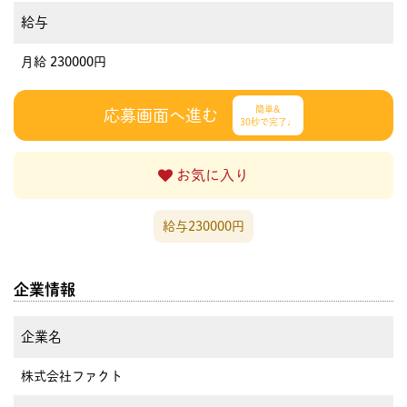
給与
月給 230000円
簡単&
応募画面へ進む
30秒で完了♩
お気に入り
給与230000円
企業情報
企業名
株式会社ファクト