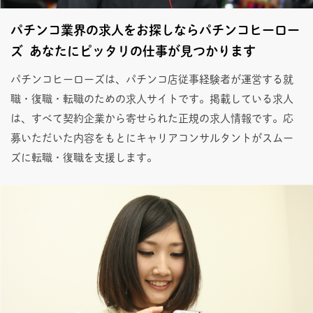
パチンコ業界の求人をお探しならパチンコヒーロー
ズ あなたにピッタリの仕事が見つかります
パチンコヒーローズは、パチンコ店従事経験者が運営する就
職・復職・転職のための求人サイトです。掲載している求人
は、すべて契約企業から寄せられた正規の求人情報です。応
募いただいた内容をもとにキャリアコンサルタントがスムー
ズに転職・復職を支援します。