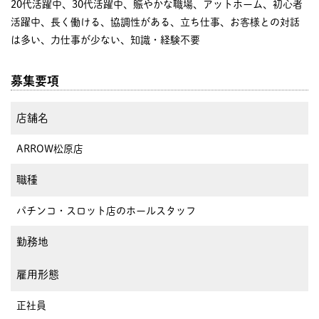
20代活躍中、30代活躍中、賑やかな職場、アットホーム、初心者
活躍中、長く働ける、協調性がある、立ち仕事、お客様との対話
は多い、力仕事が少ない、知識・経験不要
募集要項
店舗名
ARROW松原店
職種
パチンコ・スロット店のホールスタッフ
勤務地
雇用形態
正社員