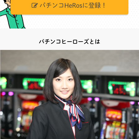
パチンコHeRosに登録！
パチンコヒーローズとは