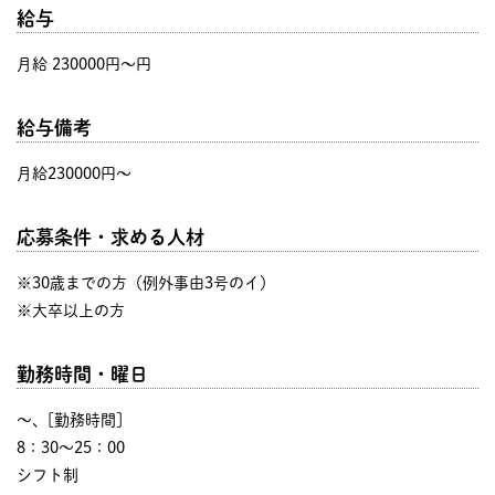
給与
月給 230000円〜円
給与備考
月給230000円～
応募条件・求める人材
※30歳までの方（例外事由3号のイ）
※大卒以上の方
勤務時間・曜日
〜、[勤務時間]
8：30～25：00
シフト制