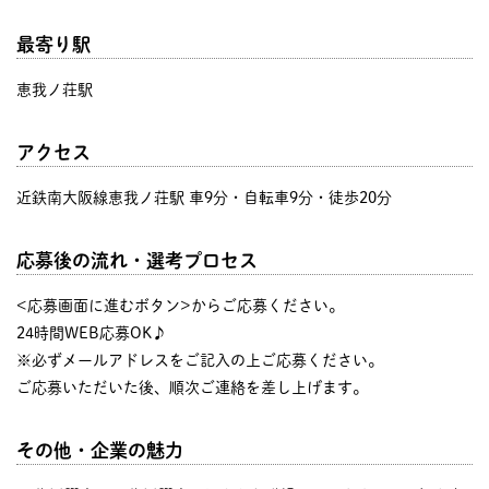
最寄り駅
恵我ノ荘駅
アクセス
近鉄南大阪線恵我ノ荘駅 車9分・自転車9分・徒歩20分
応募後の流れ・選考プロセス
<応募画面に進むボタン>からご応募ください。
24時間WEB応募OK♪
※必ずメールアドレスをご記入の上ご応募ください。
ご応募いただいた後、順次ご連絡を差し上げます。
その他・企業の魅力