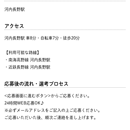
河内長野駅
アクセス
河内長野駅 車8分・自転車7分・徒歩20分
【利用可能な路線】
・南海高野線 河内長野駅
・近鉄長野線 河内長野駅
応募後の流れ・選考プロセス
<応募画面に進むボタン>からご応募ください。
24時間WEB応募OK♪
※必ずメールアドレスをご記入の上ご応募ください。
ご応募いただいた後、順次ご連絡を差し上げます。