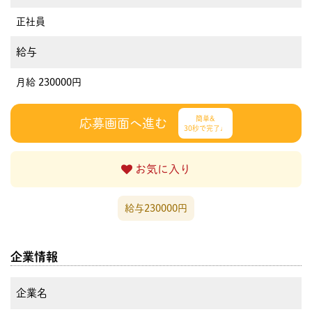
正社員
給与
月給 230000円
簡単&
応募画面へ進む
30秒で完了♩
お気に入り
給与230000円
企業情報
企業名