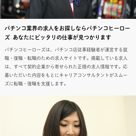
パチンコ業界の求人をお探しならパチンコヒーロー
ズ あなたにピッタリの仕事が見つかります
パチンコヒーローズは、パチンコ店従事経験者が運営する就
職・復職・転職のための求人サイトです。掲載している求人
は、すべて契約企業から寄せられた正規の求人情報です。応
募いただいた内容をもとにキャリアコンサルタントがスムー
ズに転職・復職を支援します。