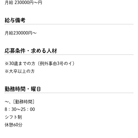
月給 230000円〜円
給与備考
月給230000円～
応募条件・求める人材
※30歳までの方（例外事由3号のイ）
※大卒以上の方
勤務時間・曜日
〜、[勤務時間]
8：30～25：00
シフト制
休憩60分