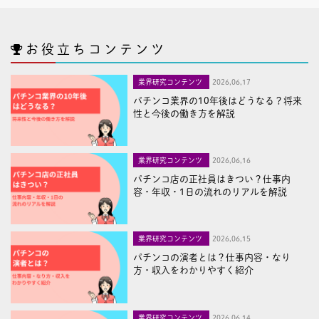
お役立ちコンテンツ
業界研究コンテンツ
2026,06,17
パチンコ業界の10年後はどうなる？将来
性と今後の働き方を解説
業界研究コンテンツ
2026,06,16
パチンコ店の正社員はきつい？仕事内
容・年収・1日の流れのリアルを解説
業界研究コンテンツ
2026,06,15
パチンコの演者とは？仕事内容・なり
方・収入をわかりやすく紹介
業界研究コンテンツ
2026,06,14