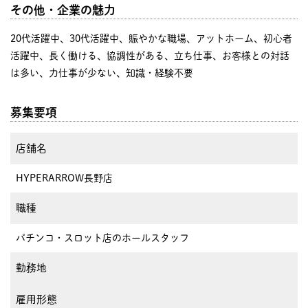
その他・企業の魅力
20代活躍中、30代活躍中、賑やかな職場、アットホーム、初心者
活躍中、長く働ける、協調性がある、立ち仕事、お客様との対話
は多い、力仕事が少ない、知識・経験不要
募集要項
店舗名
HYPERARROW長野店
職種
パチンコ・スロット店のホールスタッフ
勤務地
雇用形態