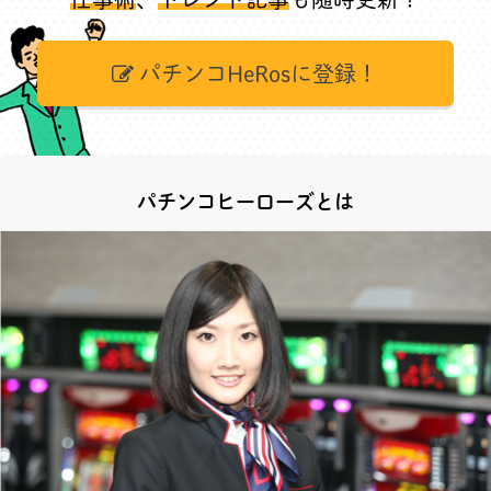
パチンコHeRosに登録！
パチンコヒーローズとは