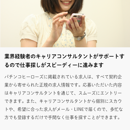
業界経験者のキャリアコンサルタントがサポートす
るので仕事探しがスピーディーに進みます
パチンコヒーローズに掲載されている求人は、すべて契約企
業から寄せられた正規の求人情報です。応募いただいた内容
はキャリアコンサルタントを通じて、スムーズにエントリー
できます。また、キャリアコンサルタントから個別にスカウ
トや、希望に合った求人がメール・LINEで届くので、多忙な
方でも登録するだけで手間なく仕事を探すことができます。