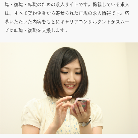
職・復職・転職のための求人サイトです。掲載している求人
は、すべて契約企業から寄せられた正規の求人情報です。応
募いただいた内容をもとにキャリアコンサルタントがスムー
ズに転職・復職を支援します。