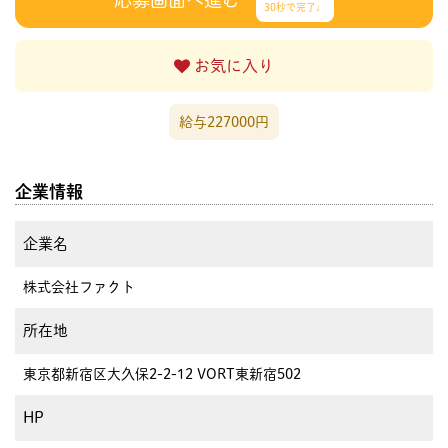
30秒で完了♩
お気に入り
給与227000円
企業情報
企業名
株式会社ファクト
所在地
東京都新宿区大久保2-2-12 VORT東新宿502
HP