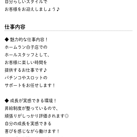
自分らしいスタイルで
お客様をお迎えしましょう♪
仕事内容
◆ 魅力的な仕事内容！
ホームラン白子店での
ホールスタッフとして、
お客様に楽しい時間を
提供するお仕事です♪
パチンコやスロットの
サポートをお任せします！
◆ 成長が実感できる環境！
昇給制度が整っているので、
頑張りがしっかり評価されます◎
自分の成長を実感できる
喜びを感じながら働けます！