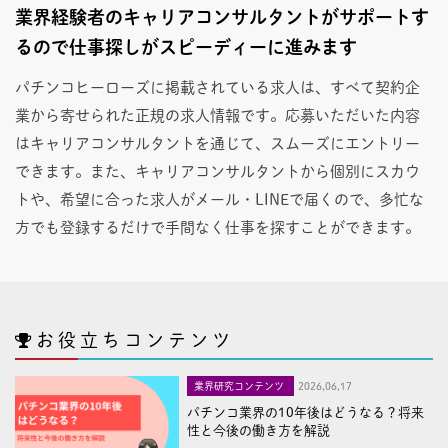
業界経験者のキャリアコンサルタントがサポートす
るので仕事探しがスピーディーに進みます
パチンコヒーローズに掲載されている求人は、すべて契約企
業から寄せられた正規の求人情報です。応募いただいた内容
はキャリアコンサルタントを通じて、スムーズにエントリー
できます。また、キャリアコンサルタントから個別にスカウ
トや、希望に合った求人がメール・LINEで届くので、多忙な
方でも登録するだけで手間なく仕事を探すことができます。
お役立ちコンテンツ
業界研究コンテンツ
2026,06,17
パチンコ業界の10年後はどうなる？将来
性と今後の働き方を解説