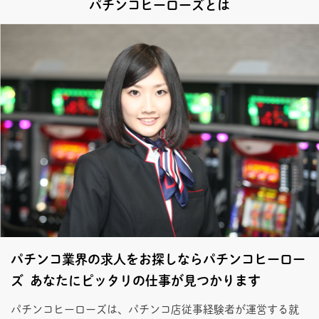
パチンコヒーローズとは
パチンコ業界の求人をお探しならパチンコヒーロー
ズ あなたにピッタリの仕事が見つかります
パチンコヒーローズは、パチンコ店従事経験者が運営する就