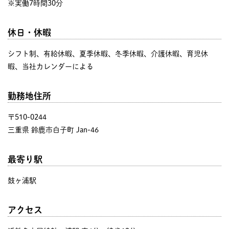
※実働7時間30分
休日・休暇
シフト制、有給休暇、夏季休暇、冬季休暇、介護休暇、育児休
暇、当社カレンダーによる
勤務地住所
〒510-0244
三重県 鈴鹿市白子町 Jan-46
最寄り駅
鼓ヶ浦駅
アクセス