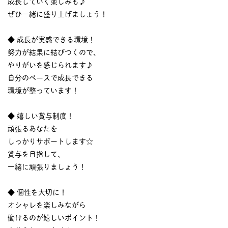
成長していく楽しみも♪
ぜひ一緒に盛り上げましょう！
◆ 成長が実感できる環境！
努力が結果に結びつくので、
やりがいを感じられます♪
自分のペースで成長できる
環境が整っています！
◆ 嬉しい賞与制度！
頑張るあなたを
しっかりサポートします☆
賞与を目指して、
一緒に頑張りましょう！
◆ 個性を大切に！
オシャレを楽しみながら
働けるのが嬉しいポイント！