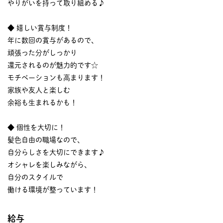
やりがいを持って取り組める♪
◆ 嬉しい賞与制度！
年に数回の賞与があるので、
頑張った分がしっかり
還元されるのが魅力的です☆
モチベーションも高まります！
家族や友人と楽しむ
余裕も生まれるかも！
◆ 個性を大切に！
髪色自由の職場なので、
自分らしさを大切にできます♪
オシャレを楽しみながら、
自分のスタイルで
働ける環境が整っています！
給与