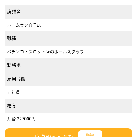
店舗名
ホームラン白子店
職種
パチンコ・スロット店のホールスタッフ
勤務地
雇用形態
正社員
給与
月給 227000円
簡単&
応募画面へ進む