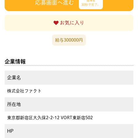
簡単&
応募画面へ進む
30秒で完了♩
お気に入り
給与300000円
企業情報
企業名
株式会社ファクト
所在地
東京都新宿区大久保2-2-12 VORT東新宿502
HP