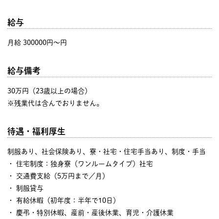
給与
月給 300000円〜円
給与備考
30万円（23歳以上の場合）
※残業代は含んでおりません。
待遇・福利厚生
制服あり、社会保険あり、寮・社宅・住宅手当あり、制度・手当
・ 住宅制度：独身寮（ワンルームタイプ）社宅
・ 交通費支給（5万円まで／月）
・ 制服貸与
・ 有給休暇（初年度：半年で10日）
・ 慶弔・特別休暇、産前・産後休業、育児・介護休業