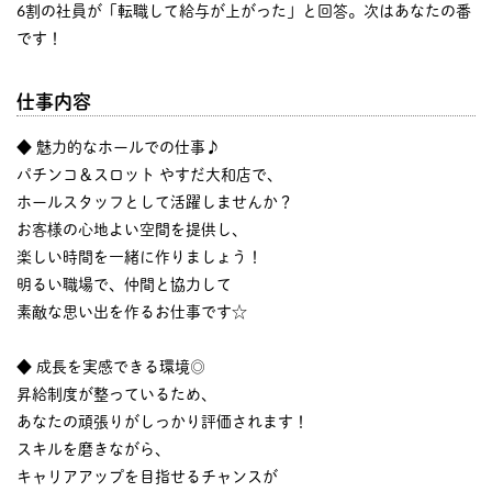
6割の社員が「転職して給与が上がった」と回答。次はあなたの番
です！
仕事内容
◆ 魅力的なホールでの仕事♪
パチンコ＆スロット やすだ大和店で、
ホールスタッフとして活躍しませんか？
お客様の心地よい空間を提供し、
楽しい時間を一緒に作りましょう！
明るい職場で、仲間と協力して
素敵な思い出を作るお仕事です☆
◆ 成長を実感できる環境◎
昇給制度が整っているため、
あなたの頑張りがしっかり評価されます！
スキルを磨きながら、
キャリアアップを目指せるチャンスが