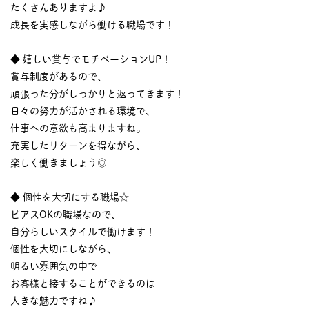
たくさんありますよ♪
成長を実感しながら働ける職場です！
◆ 嬉しい賞与でモチベーションUP！
賞与制度があるので、
頑張った分がしっかりと返ってきます！
日々の努力が活かされる環境で、
仕事への意欲も高まりますね。
充実したリターンを得ながら、
楽しく働きましょう◎
◆ 個性を大切にする職場☆
ピアスOKの職場なので、
自分らしいスタイルで働けます！
個性を大切にしながら、
明るい雰囲気の中で
お客様と接することができるのは
大きな魅力ですね♪