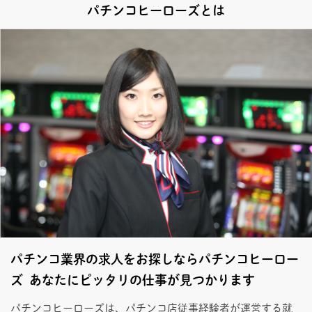
パチンコヒーローズとは
パチンコ業界の求人をお探しならパチンコヒーロー
ズ あなたにピッタリの仕事が見つかります
パチンコヒーローズは、パチンコ店従事経験者が運営する就