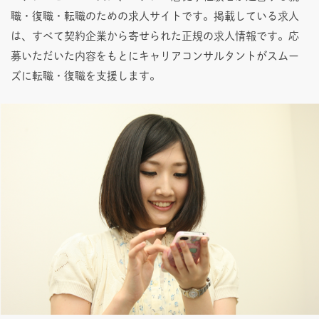
職・復職・転職のための求人サイトです。掲載している求人
は、すべて契約企業から寄せられた正規の求人情報です。応
募いただいた内容をもとにキャリアコンサルタントがスムー
ズに転職・復職を支援します。