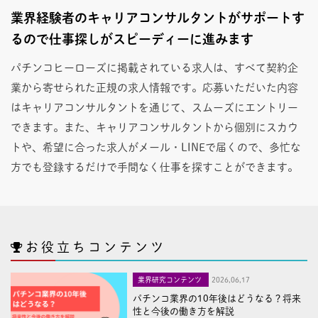
業界経験者のキャリアコンサルタントがサポートす
るので仕事探しがスピーディーに進みます
パチンコヒーローズに掲載されている求人は、すべて契約企
業から寄せられた正規の求人情報です。応募いただいた内容
はキャリアコンサルタントを通じて、スムーズにエントリー
できます。また、キャリアコンサルタントから個別にスカウ
トや、希望に合った求人がメール・LINEで届くので、多忙な
方でも登録するだけで手間なく仕事を探すことができます。
お役立ちコンテンツ
業界研究コンテンツ
2026,06,17
パチンコ業界の10年後はどうなる？将来
性と今後の働き方を解説