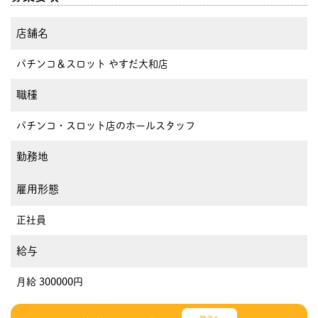
店舗名
パチンコ＆スロット やすだ大和店
職種
パチンコ・スロット店のホールスタッフ
勤務地
雇用形態
正社員
給与
月給 300000円