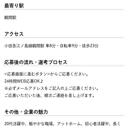
最寄り駅
鶴間駅
アクセス
小田急江ノ島線鶴間駅 車8分・自転車9分・徒歩23分
応募後の流れ・選考プロセス
<応募画面に進むボタン>からご応募ください。
24時間WEB応募OK♪
※必ずメールアドレスをご記入の上ご応募ください。
ご応募いただいた後、順次ご連絡を差し上げます。
その他・企業の魅力
20代活躍中、賑やかな職場、アットホーム、初心者活躍中、長く