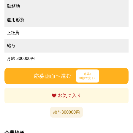
勤務地
雇用形態
正社員
給与
月給 300000円
簡単&
応募画面へ進む
30秒で完了♩
お気に入り
給与300000円
企業情報