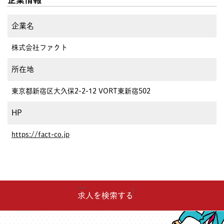
企業名
株式会社ファクト
所在地
東京都新宿区大久保2-2-12 VORT東新宿502
HP
https://fact-co.jp
求人を検索する