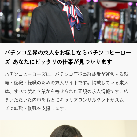
パチンコ業界の求人をお探しならパチンコヒーロー
ズ あなたにピッタリの仕事が見つかります
パチンコヒーローズは、パチンコ店従事経験者が運営する就
職・復職・転職のための求人サイトです。掲載している求人
は、すべて契約企業から寄せられた正規の求人情報です。応
募いただいた内容をもとにキャリアコンサルタントがスムー
ズに転職・復職を支援します。