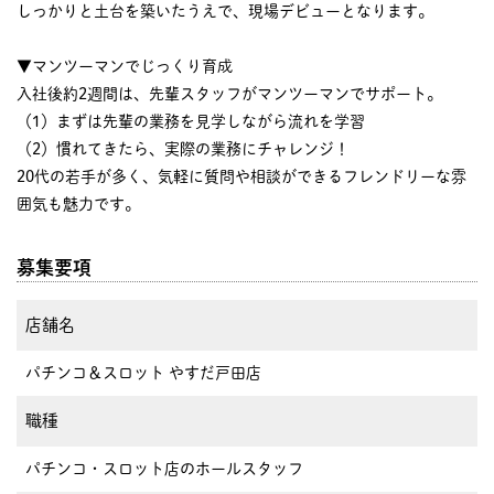
しっかりと土台を築いたうえで、現場デビューとなります。
▼マンツーマンでじっくり育成
入社後約2週間は、先輩スタッフがマンツーマンでサポート。
（1）まずは先輩の業務を見学しながら流れを学習
（2）慣れてきたら、実際の業務にチャレンジ！
20代の若手が多く、気軽に質問や相談ができるフレンドリーな雰
囲気も魅力です。
募集要項
店舗名
パチンコ＆スロット やすだ戸田店
職種
パチンコ・スロット店のホールスタッフ