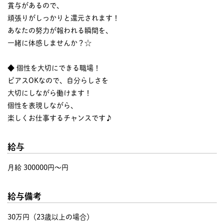
賞与があるので、
頑張りがしっかりと還元されます！
あなたの努力が報われる瞬間を、
一緒に体感しませんか？☆
◆ 個性を大切にできる職場！
ピアスOKなので、自分らしさを
大切にしながら働けます！
個性を表現しながら、
楽しくお仕事するチャンスです♪
給与
月給 300000円〜円
給与備考
30万円（23歳以上の場合）