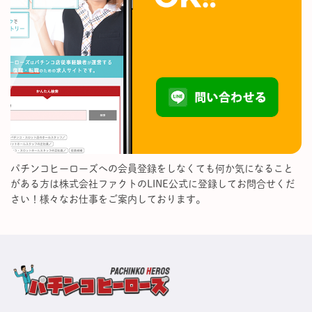
パチンコヒーローズへの会員登録をしなくても何か気になること
がある方は株式会社ファクトのLINE公式に登録してお問合せくだ
さい！様々なお仕事をご案内しております。