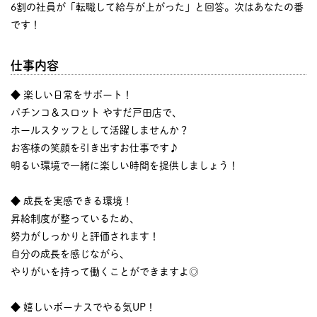
6割の社員が「転職して給与が上がった」と回答。次はあなたの番
です！
仕事内容
◆ 楽しい日常をサポート！
パチンコ＆スロット やすだ戸田店で、
ホールスタッフとして活躍しませんか？
お客様の笑顔を引き出すお仕事です♪
明るい環境で一緒に楽しい時間を提供しましょう！
◆ 成長を実感できる環境！
昇給制度が整っているため、
努力がしっかりと評価されます！
自分の成長を感じながら、
やりがいを持って働くことができますよ◎
◆ 嬉しいボーナスでやる気UP！