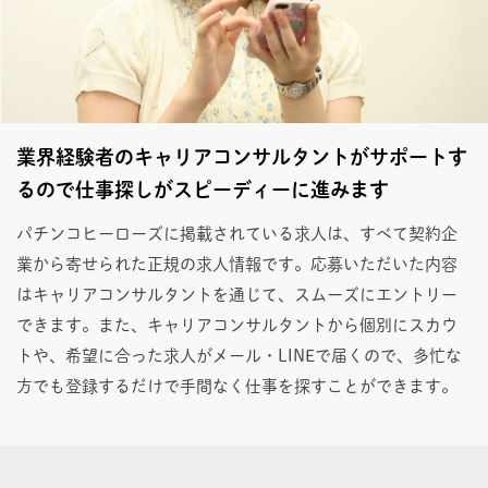
業界経験者のキャリアコンサルタントがサポートす
るので仕事探しがスピーディーに進みます
パチンコヒーローズに掲載されている求人は、すべて契約企
業から寄せられた正規の求人情報です。応募いただいた内容
はキャリアコンサルタントを通じて、スムーズにエントリー
できます。また、キャリアコンサルタントから個別にスカウ
トや、希望に合った求人がメール・LINEで届くので、多忙な
方でも登録するだけで手間なく仕事を探すことができます。