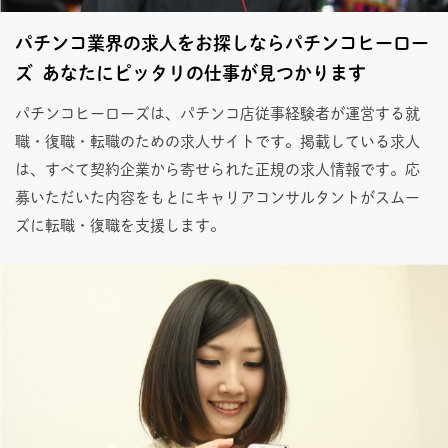
パチンコ業界の求人をお探しならパチンコヒーロー
ズ あなたにピッタリの仕事が見つかります
パチンコヒーローズは、パチンコ店従事経験者が運営する就
職・復職・転職のための求人サイトです。掲載している求人
は、すべて契約企業から寄せられた正規の求人情報です。応
募いただいた内容をもとにキャリアコンサルタントがスムー
ズに転職・復職を支援します。