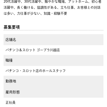
20代活躍中、30代活躍中、賑やかな職場、アットホーム、初心者
活躍中、長く働ける、協調性がある、立ち仕事、お客様との対話
は多い、力仕事が少ない、知識・経験不要
募集要項
店舗名
パチンコ＆スロット ゴープラ川越店
職種
パチンコ・スロット店のホールスタッフ
勤務地
雇用形態
正社員