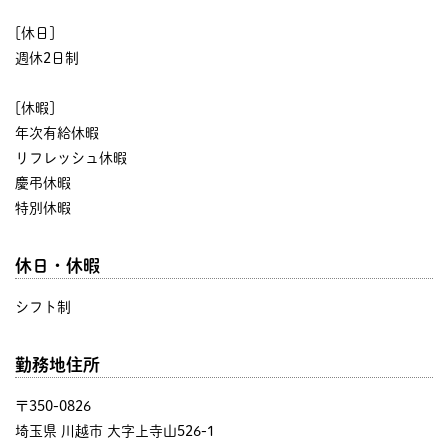
[休日]
週休2日制
[休暇]
年次有給休暇
リフレッシュ休暇
慶弔休暇
特別休暇
休日・休暇
シフト制
勤務地住所
〒350-0826
埼玉県 川越市 大字上寺山526-1