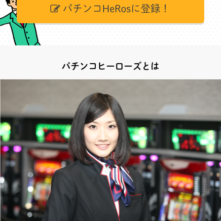
パチンコHeRosに登録！
パチンコヒーローズとは