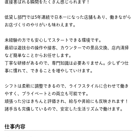
直接喜ばれる瞬間をたくさん感じられます！
低貸し部門では5年連続で日本一になった店舗もあり、働きながら
お店づくりのやりがいも味わえます。
未経験の方でも安心してスタートできる環境です。
最初は遊技台の操作や接客、カウンターでの景品交換、店内清掃
など簡単なことからお任せします。
丁寧な研修があるので、専門知識は必要ありません。少しずつ仕
事に慣れて、できることを増やしていけます。
シフトは柔軟に調整できるので、ライフスタイルに合わせて働き
やすく、プライベートとの両立も可能です。
頑張った分はきちんと評価され、給与や昇給にも反映されます！
諸手当も完備しているので、安定した生活リズムで働けます。
仕事内容