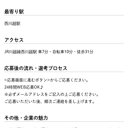
最寄り駅
西川越駅
アクセス
JR川越線西川越駅 車7分・自転車10分・徒歩31分
応募後の流れ・選考プロセス
<応募画面に進むボタン>からご応募ください。
24時間WEB応募OK♪
※必ずメールアドレスをご記入の上ご応募ください。
ご応募いただいた後、順次ご連絡を差し上げます。
その他・企業の魅力