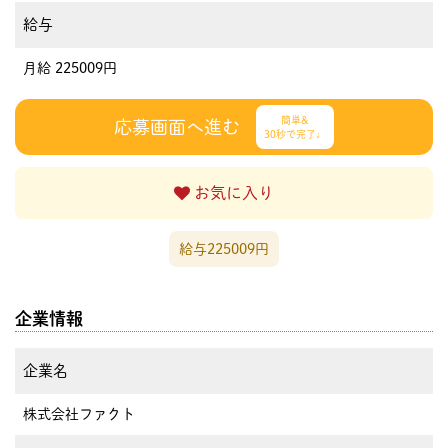
給与
月給 225009円
簡単&
応募画面へ進む
30秒で完了♩
お気に入り
給与225009円
企業情報
企業名
株式会社ファクト