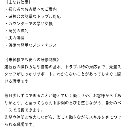
《主なお仕事》
・初心者のお客様へのご案内
・遊技台の簡単なトラブル対応
・カウンターでの景品交換
・商品の陳列
・店内清掃
・設備の簡単なメンテナンス
《未経験でも安心の研修制度》
遊技台の操作方法や接客の基本、トラブル時の対応まで、先輩ス
タッフがしっかりサポート。わからないことがあってもすぐに聞
ける環境です。
毎日少しずつできることが増えていく楽しさや、お客様から「あ
りがとう」と言ってもらえる瞬間の喜びを感じながら、自分のペ
ースで成長できます。
先輩や仲間と協力しながら、楽しく働きながらスキルを身につけ
られる職場です。