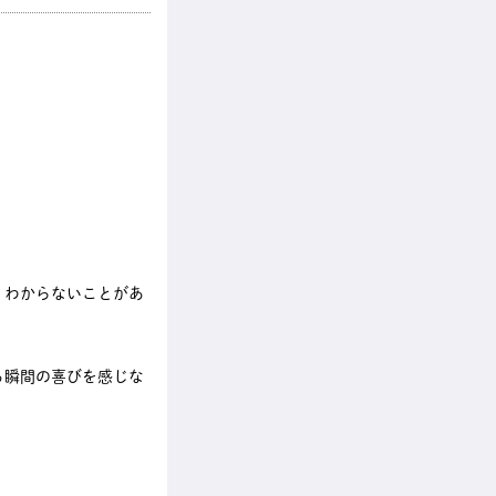
。わからないことがあ
る瞬間の喜びを感じな