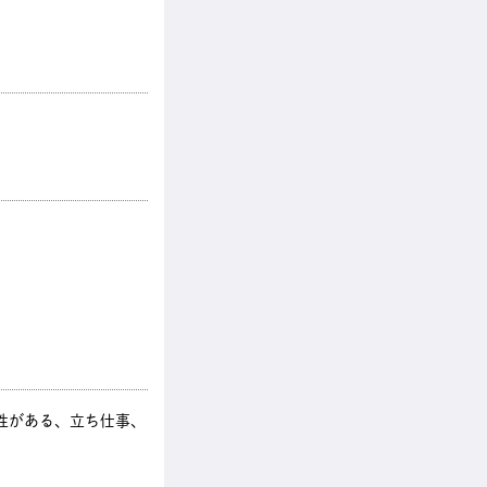
性がある、立ち仕事、