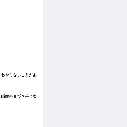
。わからないことがあ
る瞬間の喜びを感じな