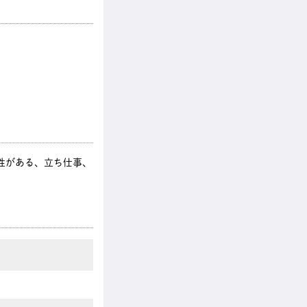
性がある、立ち仕事、