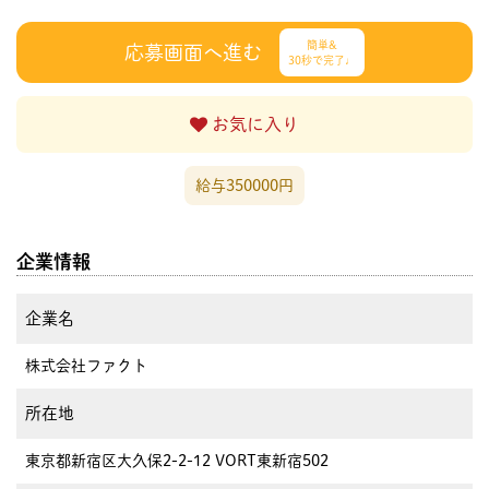
簡単&
応募画面へ進む
30秒で完了♩
お気に入り
給与350000円
企業情報
企業名
株式会社ファクト
所在地
東京都新宿区大久保2-2-12 VORT東新宿502