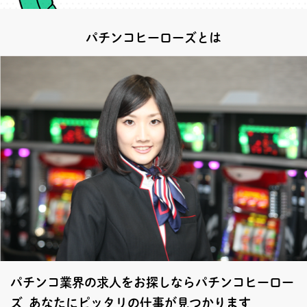
パチンコヒーローズとは
パチンコ業界の求人をお探しならパチンコヒーロー
ズ あなたにピッタリの仕事が見つかります