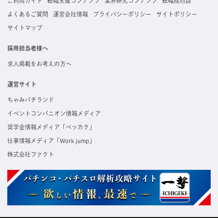
ご利用ガイド
転職支援コンテンツ
業界研究コンテンツ
転職成功談
よくあるご質問
運営会社情報
プライバシーポリシー
サイトポリシー
サイトマップ
採用担当者様へ
求人掲載をお考えの方へ
運営サイト
ちゃみパチランド
イベントコンパニオン情報メディア
奨学金情報メディア「ベッカク」
仕事情報メディア「Work jump」
株式会社ファクト