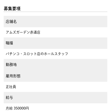
募集要項
店舗名
アムズガーデン赤道店
職種
パチンコ・スロット店のホールスタッフ
勤務地
雇用形態
正社員
給与
月給 350000円