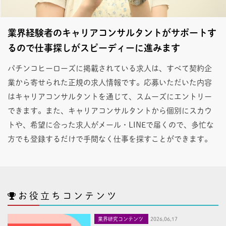
業界経験者のキャリアコンサルタントがサポートす
るので仕事探しがスピーディーに進みます
パチンコヒーローズに掲載されている求人は、すべて契約企
業から寄せられた正規の求人情報です。応募いただいた内容
はキャリアコンサルタントを通じて、スムーズにエントリー
できます。また、キャリアコンサルタントから個別にスカウ
トや、希望に合った求人がメール・LINEで届くので、多忙な
方でも登録するだけで手間なく仕事を探すことができます。
お役立ちコンテンツ
業界研究コンテンツ
2026,06,17