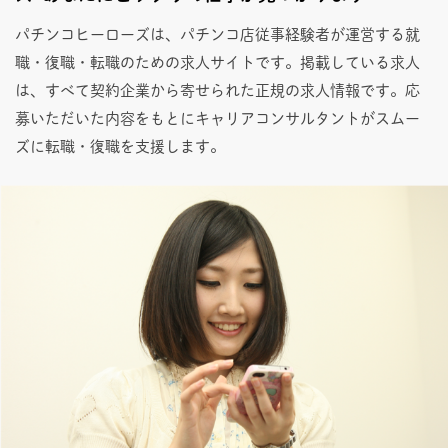
パチンコヒーローズは、パチンコ店従事経験者が運営する就
職・復職・転職のための求人サイトです。掲載している求人
は、すべて契約企業から寄せられた正規の求人情報です。応
募いただいた内容をもとにキャリアコンサルタントがスムー
ズに転職・復職を支援します。