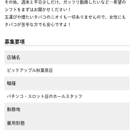
その他、週末と平日少しだけ、ガッツリ勤務したいなど…希望の
シフトをまずはお聞かせください！
玉運びや煙たいタバコのニオイも一切ありませんので、女性にも
タバコが苦手な方でも安心ですよ！
募集要項
店舗名
ビックアップル秋葉原店
職種
パチンコ・スロット店のホールスタッフ
勤務地
雇用形態