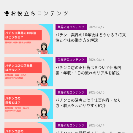
お役立ちコンテンツ
業界研究コンテンツ
2026,06,17
パチンコ業界の10年後はどうなる？将来
性と今後の働き方を解説
業界研究コンテンツ
2026,06,16
パチンコ店の正社員はきつい？仕事内
容・年収・1日の流れのリアルを解説
業界研究コンテンツ
2026,06,15
パチンコの演者とは？仕事内容・なり
方・収入をわかりやすく紹介
業界研究コンテンツ
2026,06,14