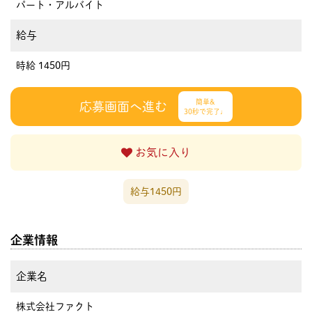
パート・アルバイト
給与
時給 1450円
簡単&
応募画面へ進む
30秒で完了♩
お気に入り
給与1450円
企業情報
企業名
株式会社ファクト