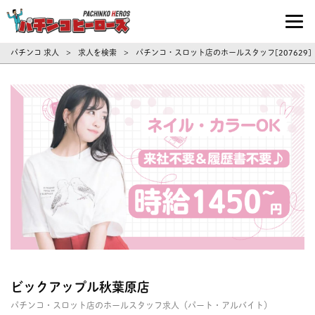
パチンコ求人・転職ならパチンコヒーロ
パチンコ 求人
求人を検索
パチンコ・スロット店のホールスタッフ[207629
>
>
ビックアップル秋葉原店
パチンコ・スロット店のホールスタッフ求人（パート・アルバイト）