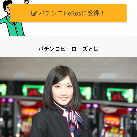
パチンコHeRosに登録！
パチンコヒーローズとは