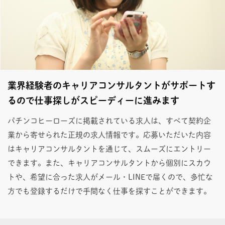
業界経験者のキャリアコンサルタントがサポートす
るので仕事探しがスピーディーに進みます
パチンコヒーローズに掲載されている求人は、すべて契約企
業から寄せられた正規の求人情報です。応募いただいた内容
はキャリアコンサルタントを通じて、スムーズにエントリー
できます。また、キャリアコンサルタントから個別にスカウ
トや、希望に合った求人がメール・LINEで届くので、多忙な
方でも登録するだけで手間なく仕事を探すことができます。