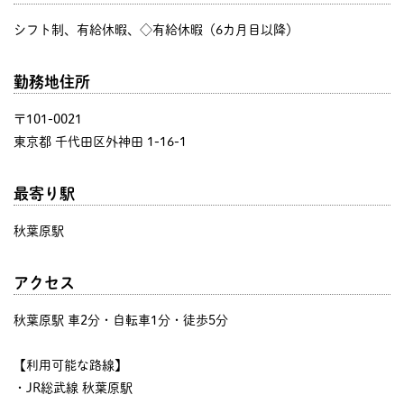
シフト制、有給休暇、◇有給休暇（6カ月目以降）
勤務地住所
〒101-0021
東京都 千代田区外神田 1-16-1
最寄り駅
秋葉原駅
アクセス
秋葉原駅 車2分・自転車1分・徒歩5分
【利用可能な路線】
・JR総武線 秋葉原駅