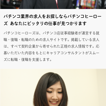
パチンコ業界の求人をお探しならパチンコヒーロー
ズ あなたにピッタリの仕事が見つかります
パチンコヒーローズは、パチンコ店従事経験者が運営する就
職・復職・転職のための求人サイトです。掲載している求人
は、すべて契約企業から寄せられた正規の求人情報です。応
募いただいた内容をもとにキャリアコンサルタントがスムー
ズに転職・復職を支援します。