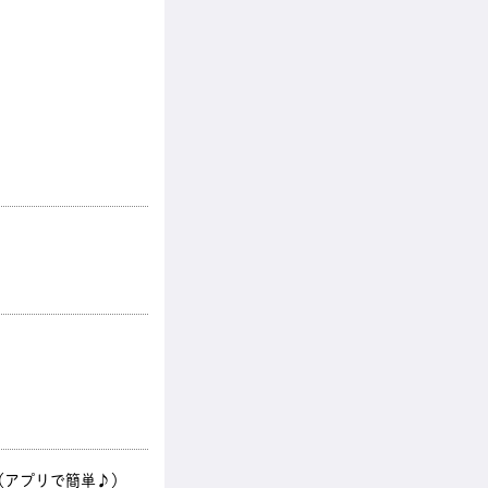
（アプリで簡単♪）