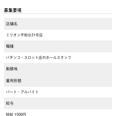
募集要項
店舗名
ミリオン平和台21号店
職種
パチンコ・スロット店のホールスタッフ
勤務地
雇用形態
パート・アルバイト
給与
時給 1500円