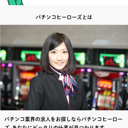
パチンコヒーローズとは
パチンコ業界の求人をお探しならパチンコヒーロー
ズ あなたにピッタリの仕事が見つかります