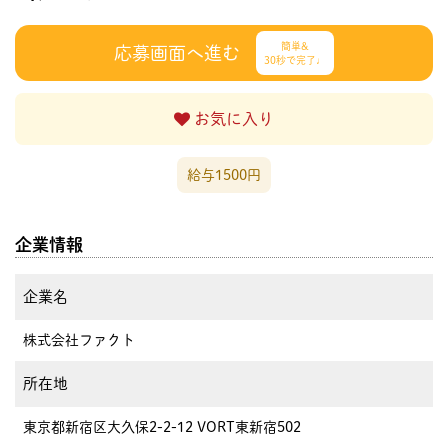
簡単&
応募画面へ進む
30秒で完了♩
お気に入り
給与1500円
企業情報
企業名
株式会社ファクト
所在地
東京都新宿区大久保2-2-12 VORT東新宿502