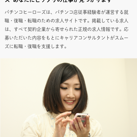
パチンコヒーローズは、パチンコ店従事経験者が運営する就
職・復職・転職のための求人サイトです。掲載している求人
は、すべて契約企業から寄せられた正規の求人情報です。応
募いただいた内容をもとにキャリアコンサルタントがスムー
ズに転職・復職を支援します。