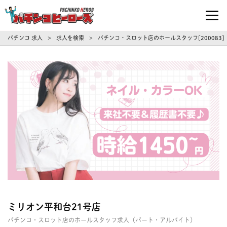
パチンコ求人・転職ならパチンコヒーロ
パチンコ 求人
求人を検索
パチンコ・スロット店のホールスタッフ[200083
>
>
ミリオン平和台21号店
パチンコ・スロット店のホールスタッフ求人（パート・アルバイト）