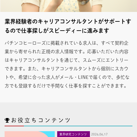
業界経験者のキャリアコンサルタントがサポートす
るので仕事探しがスピーディーに進みます
パチンコヒーローズに掲載されている求人は、すべて契約企
業から寄せられた正規の求人情報です。応募いただいた内容
はキャリアコンサルタントを通じて、スムーズにエントリー
できます。また、キャリアコンサルタントから個別にスカウ
トや、希望に合った求人がメール・LINEで届くので、多忙な
方でも登録するだけで手間なく仕事を探すことができます。
お役立ちコンテンツ
業界研究コンテンツ
2026,06,17