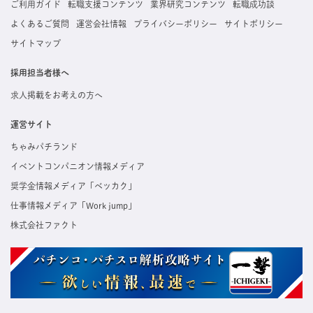
ご利用ガイド
転職支援コンテンツ
業界研究コンテンツ
転職成功談
よくあるご質問
運営会社情報
プライバシーポリシー
サイトポリシー
サイトマップ
採用担当者様へ
求人掲載をお考えの方へ
運営サイト
ちゃみパチランド
イベントコンパニオン情報メディア
奨学金情報メディア「ベッカク」
仕事情報メディア「Work jump」
株式会社ファクト