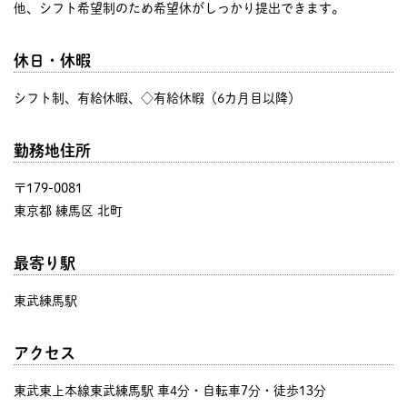
他、シフト希望制のため希望休がしっかり提出できます。
休日・休暇
シフト制、有給休暇、◇有給休暇（6カ月目以降）
勤務地住所
〒179-0081
東京都 練馬区 北町
最寄り駅
東武練馬駅
アクセス
東武東上本線東武練馬駅 車4分・自転車7分・徒歩13分