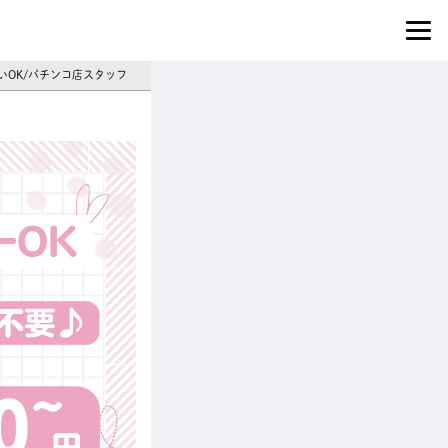
いOK/パチンコ店スタッフ