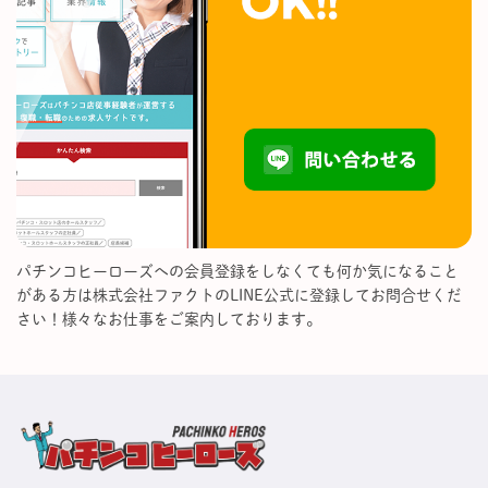
パチンコヒーローズへの会員登録をしなくても何か気になること
がある方は株式会社ファクトのLINE公式に登録してお問合せくだ
さい！様々なお仕事をご案内しております。