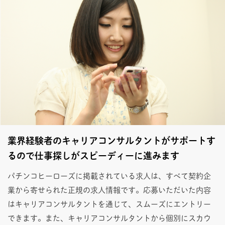
業界経験者のキャリアコンサルタントがサポートす
るので仕事探しがスピーディーに進みます
パチンコヒーローズに掲載されている求人は、すべて契約企
業から寄せられた正規の求人情報です。応募いただいた内容
はキャリアコンサルタントを通じて、スムーズにエントリー
できます。また、キャリアコンサルタントから個別にスカウ