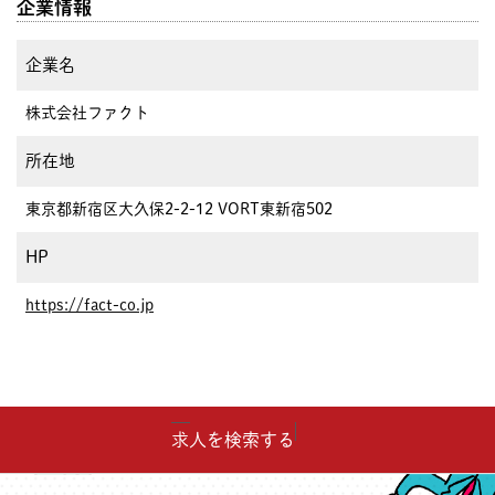
企業情報
企業名
株式会社ファクト
所在地
東京都新宿区大久保2-2-12 VORT東新宿502
HP
https://fact-co.jp
求人を検索する