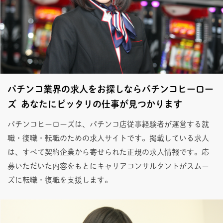
パチンコ業界の求人をお探しならパチンコヒーロー
ズ あなたにピッタリの仕事が見つかります
パチンコヒーローズは、パチンコ店従事経験者が運営する就
職・復職・転職のための求人サイトです。掲載している求人
は、すべて契約企業から寄せられた正規の求人情報です。応
募いただいた内容をもとにキャリアコンサルタントがスムー
ズに転職・復職を支援します。