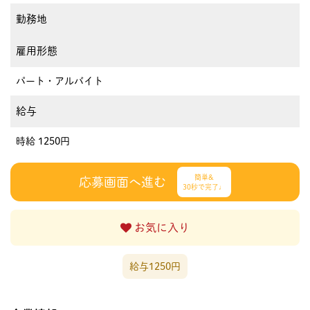
勤務地
雇用形態
パート・アルバイト
給与
時給 1250円
簡単&
応募画面へ進む
30秒で完了♩
お気に入り
給与1250円