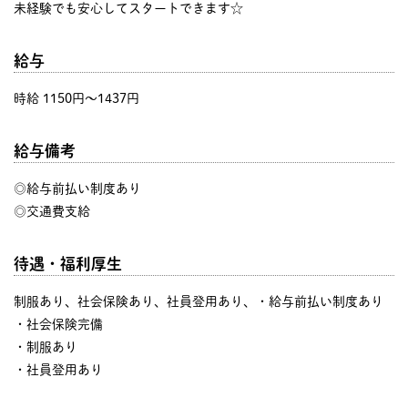
未経験でも安心してスタートできます☆
給与
時給 1150円〜1437円
給与備考
◎給与前払い制度あり
◎交通費支給
待遇・福利厚生
制服あり、社会保険あり、社員登用あり、・給与前払い制度あり
・社会保険完備
・制服あり
・社員登用あり