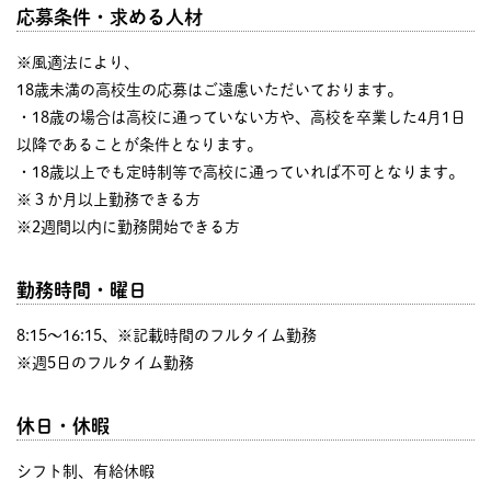
応募条件・求める人材
※風適法により、
18歳未満の高校生の応募はご遠慮いただいております。
・18歳の場合は高校に通っていない方や、高校を卒業した4月1日
以降であることが条件となります。
・18歳以上でも定時制等で高校に通っていれば不可となります。
※３か月以上勤務できる方
※2週間以内に勤務開始できる方
勤務時間・曜日
8:15〜16:15、※記載時間のフルタイム勤務
※週5日のフルタイム勤務
休日・休暇
シフト制、有給休暇