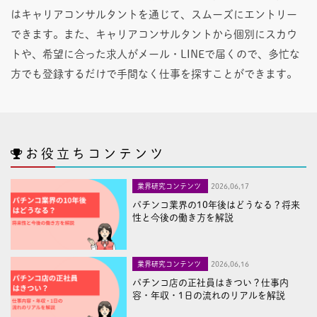
はキャリアコンサルタントを通じて、スムーズにエントリー
できます。また、キャリアコンサルタントから個別にスカウ
トや、希望に合った求人がメール・LINEで届くので、多忙な
方でも登録するだけで手間なく仕事を探すことができます。
お役立ちコンテンツ
業界研究コンテンツ
2026,06,17
パチンコ業界の10年後はどうなる？将来
性と今後の働き方を解説
業界研究コンテンツ
2026,06,16
パチンコ店の正社員はきつい？仕事内
容・年収・1日の流れのリアルを解説