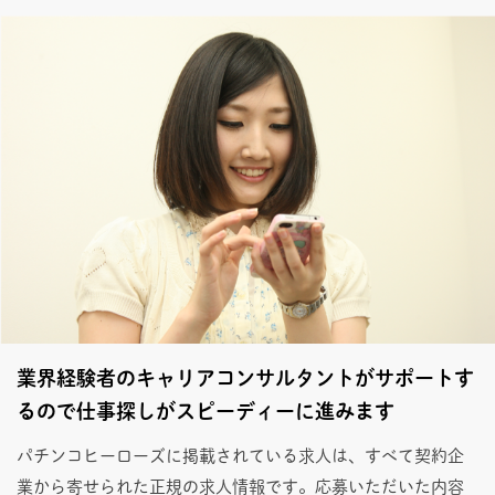
業界経験者のキャリアコンサルタントがサポートす
るので仕事探しがスピーディーに進みます
パチンコヒーローズに掲載されている求人は、すべて契約企
業から寄せられた正規の求人情報です。応募いただいた内容