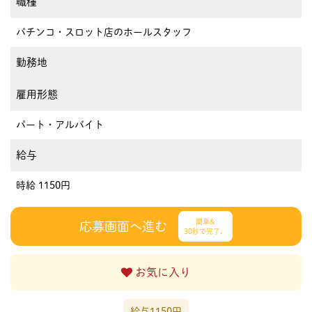
職種
パチンコ・スロット店のホールスタッフ
勤務地
雇用形態
パート・アルバイト
給与
時給 1150円
簡単&
応募画面へ進む
30秒で完了♩
お気に入り
給与1150円