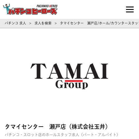
パチンコ求人・転職ならパチンコヒーロ
パチンコ 求人
求人を検索
タマイセンター 瀬戸店/ホール/カウンタースタッフ
>
>
タマイセンター 瀬戸店（株式会社玉井）
パチンコ・スロット店のホールスタッフ求人（パート・アルバイト）