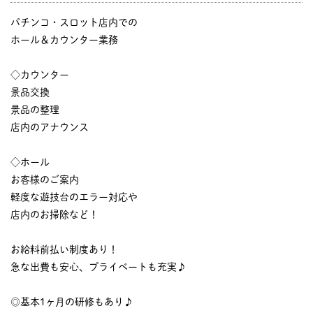
パチンコ・スロット店内での
ホール＆カウンター業務
◇カウンター
景品交換
景品の整理
店内のアナウンス
◇ホール
お客様のご案内
軽度な遊技台のエラー対応や
店内のお掃除など！
お給料前払い制度あり！
急な出費も安心、プライベートも充実♪
◎基本1ヶ月の研修もあり♪