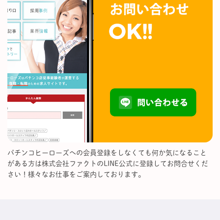
パチンコヒーローズへの会員登録をしなくても何か気になること
がある方は株式会社ファクトのLINE公式に登録してお問合せくだ
さい！様々なお仕事をご案内しております。