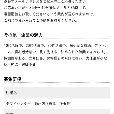
※必ずメールアドレスをご記入の上ご応募ください。
ご応募いただくと5分～10分後にメールとSMSにて、
電話面談をお取りくださいという案内が送られますので、
ご都合の良い日時でご予約をお取りください。
その他・企業の魅力
10代活躍中、20代活躍中、30代活躍中、賑やかな職場、アットホ
ーム、初心者活躍中、長く働ける、決められた時間できっちり、
協調性がある、立ち仕事、お客様との対話は多い、力仕事が少な
い、知識・経験不要
募集要項
店舗名
タマイセンター 瀬戸店（株式会社玉井）