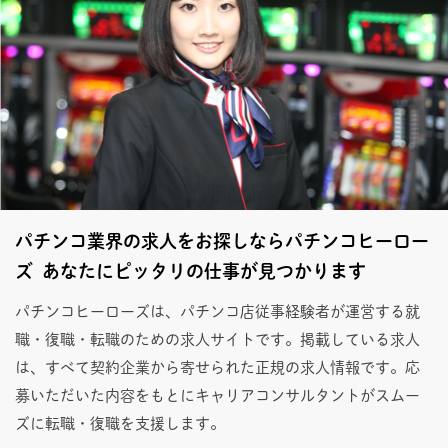
パチンコ業界の求人をお探しならパチンコヒーロー
ズ あなたにピッタリの仕事が見つかります
パチンコヒーローズは、パチンコ店従事経験者が運営する就
職・復職・転職のための求人サイトです。掲載している求人
は、すべて契約企業から寄せられた正規の求人情報です。応
募いただいた内容をもとにキャリアコンサルタントがスムー
ズに転職・復職を支援します。