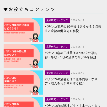
お役立ちコンテンツ
業界研究コンテンツ
2026,06,17
パチンコ業界の10年後はどうなる？将来
性と今後の働き方を解説
業界研究コンテンツ
2026,06,16
パチンコ店の正社員はきつい？仕事内
容・年収・1日の流れのリアルを解説
業界研究コンテンツ
2026,06,15
パチンコの演者とは？仕事内容・なり
方・収入をわかりやすく紹介
業界研究コンテンツ
2026,06,14
パチンコ店の職種ガイド｜ホール・カウ