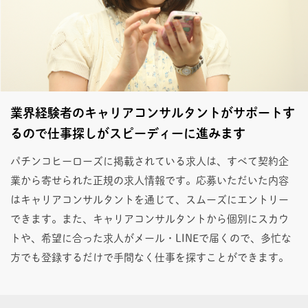
業界経験者のキャリアコンサルタントがサポートす
るので仕事探しがスピーディーに進みます
パチンコヒーローズに掲載されている求人は、すべて契約企
業から寄せられた正規の求人情報です。応募いただいた内容
はキャリアコンサルタントを通じて、スムーズにエントリー
できます。また、キャリアコンサルタントから個別にスカウ
トや、希望に合った求人がメール・LINEで届くので、多忙な
方でも登録するだけで手間なく仕事を探すことができます。