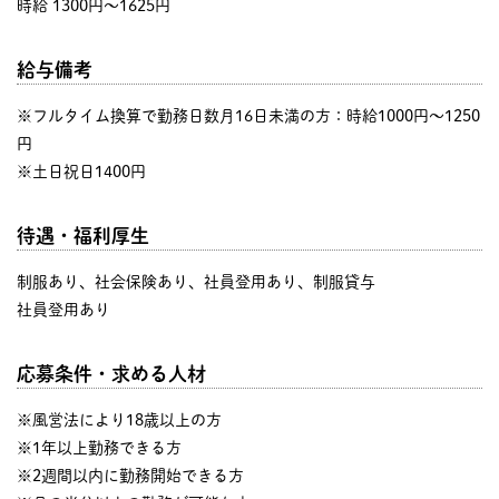
時給 1300円〜1625円
給与備考
※フルタイム換算で勤務日数月16日未満の方：時給1000円～1250
円
※土日祝日1400円
待遇・福利厚生
制服あり、社会保険あり、社員登用あり、制服貸与
社員登用あり
応募条件・求める人材
※風営法により18歳以上の方
※1年以上勤務できる方
※2週間以内に勤務開始できる方