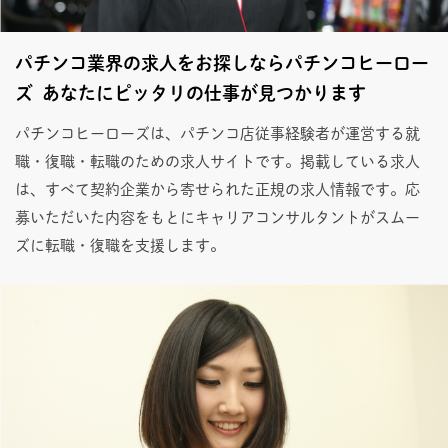
パチンコ業界の求人をお探しならパチンコヒーロー
ズ あなたにピッタリの仕事が見つかります
パチンコヒーローズは、パチンコ店従事経験者が運営する就
職・復職・転職のための求人サイトです。掲載している求人
は、すべて契約企業から寄せられた正規の求人情報です。応
募いただいた内容をもとにキャリアコンサルタントがスムー
ズに転職・復職を支援します。