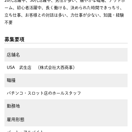
20代活躍中、30代活躍中、男性が多い、賑やかな職場、アットホ
ーム、初心者活躍中、長く働ける、決められた時間できっちり、
立ち仕事、お客様との対話は多い、力仕事が少ない、知識・経験
不要
募集要項
店舗名
USA 武生店 （株式会社大西商事）
職種
パチンコ・スロット店のホールスタッフ
勤務地
雇用形態