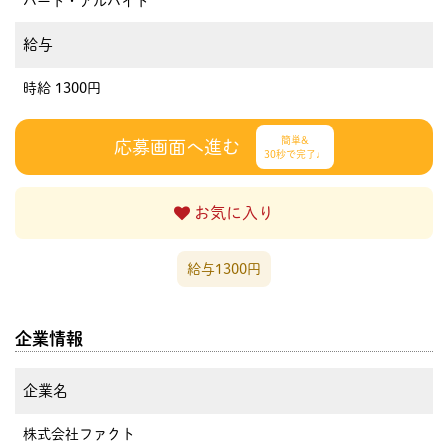
パート・アルバイト
給与
時給 1300円
簡単&
応募画面へ進む
30秒で完了♩
お気に入り
給与1300円
企業情報
企業名
株式会社ファクト