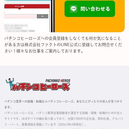
パチンコヒーローズへの会員登録をしなくても何か気になること
がある方は株式会社ファクトのLINE公式に登録してお問合せくだ
さい！様々なお仕事をご案内しております。
パチンコ業界への就職・転職ならパチンコヒーローズ。あなたにぴったりの求人が見つかり
ます。
パチンコヒーローズは、パチンコ業界従事経験者が運営する就職・復職・転職のための求人
サイトです。ほぼすべての職を取り扱っており、全国1785件の正社員、契約社員、アルバイ
ト・パート、募集情報を掲載しています（2026/08/08現在）。