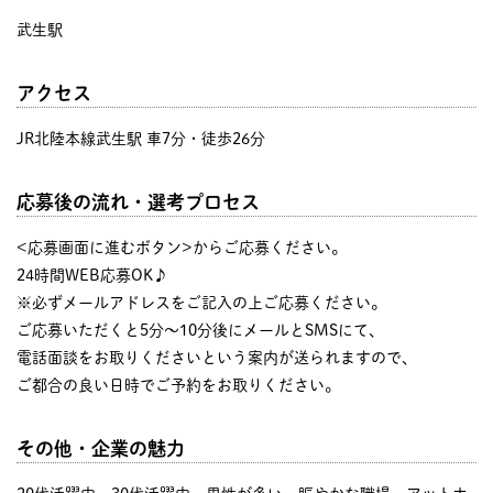
武生駅
アクセス
JR北陸本線武生駅 車7分・徒歩26分
応募後の流れ・選考プロセス
<応募画面に進むボタン>からご応募ください。
24時間WEB応募OK♪
※必ずメールアドレスをご記入の上ご応募ください。
ご応募いただくと5分～10分後にメールとSMSにて、
電話面談をお取りくださいという案内が送られますので、
ご都合の良い日時でご予約をお取りください。
その他・企業の魅力