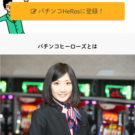
パチンコHeRosに登録！
パチンコヒーローズとは