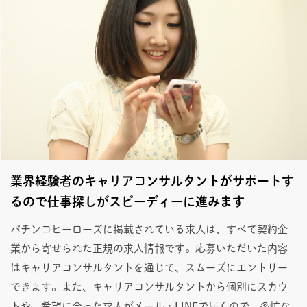
業界経験者のキャリアコンサルタントがサポートす
るので仕事探しがスピーディーに進みます
パチンコヒーローズに掲載されている求人は、すべて契約企
業から寄せられた正規の求人情報です。応募いただいた内容
はキャリアコンサルタントを通じて、スムーズにエントリー
できます。また、キャリアコンサルタントから個別にスカウ
トや、希望に合った求人がメール・LINEで届くので、多忙な