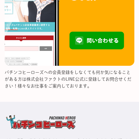
パチンコヒーローズへの会員登録をしなくても何か気になること
がある方は株式会社ファクトのLINE公式に登録してお問合せくだ
さい！様々なお仕事をご案内しております。