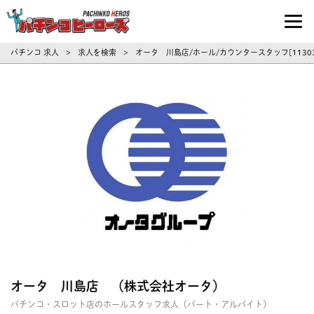
パチンコ求人・転職ならパチンコヒーロ
パチンコ 求人
求人を検索
オータ 川島店/ホール/カウンタースタッフ[1130
>
>
オータ 川島店 （株式会社オータ）
パチンコ・スロット店のホールスタッフ求人（パート・アルバイト）