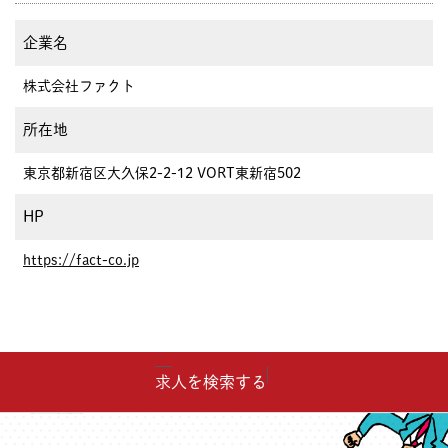
企業名
株式会社ファクト
所在地
東京都新宿区大久保2-2-12 VORT東新宿502
HP
https://fact-co.jp
求人を検索する