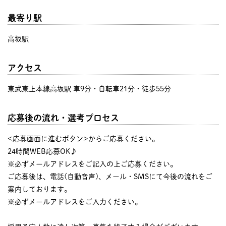
最寄り駅
高坂駅
アクセス
東武東上本線高坂駅 車9分・自転車21分・徒歩55分
応募後の流れ・選考プロセス
<応募画面に進むボタン>からご応募ください。
24時間WEB応募OK♪
※必ずメールアドレスをご記入の上ご応募ください。
ご応募後は、電話(自動音声)、メール・SMSにて今後の流れをご
案内しております。
※必ずメールアドレスをご入力ください。