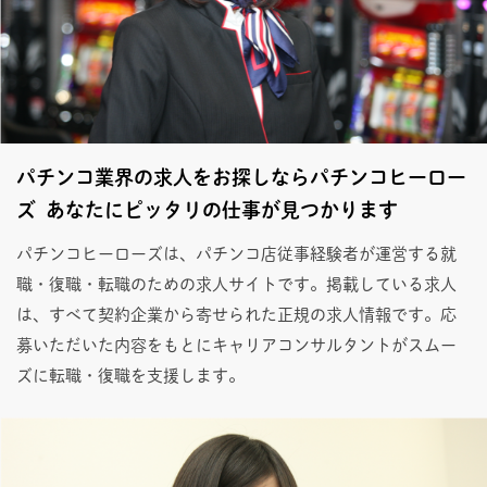
パチンコ業界の求人をお探しならパチンコヒーロー
ズ あなたにピッタリの仕事が見つかります
パチンコヒーローズは、パチンコ店従事経験者が運営する就
職・復職・転職のための求人サイトです。掲載している求人
は、すべて契約企業から寄せられた正規の求人情報です。応
募いただいた内容をもとにキャリアコンサルタントがスムー
ズに転職・復職を支援します。