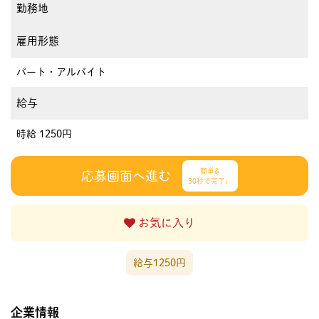
勤務地
雇用形態
パート・アルバイト
給与
時給 1250円
簡単&
応募画面へ進む
30秒で完了♩
お気に入り
給与1250円
企業情報