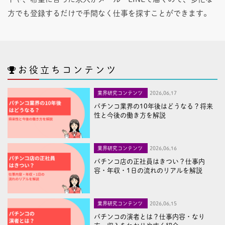
方でも登録するだけで手間なく仕事を探すことができます。
お役立ちコンテンツ
業界研究コンテンツ
2026,06,17
パチンコ業界の10年後はどうなる？将来
性と今後の働き方を解説
業界研究コンテンツ
2026,06,16
パチンコ店の正社員はきつい？仕事内
容・年収・1日の流れのリアルを解説
業界研究コンテンツ
2026,06,15
パチンコの演者とは？仕事内容・なり