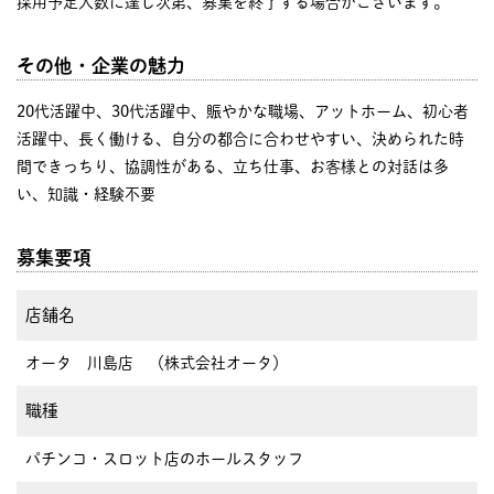
採用予定人数に達し次第、募集を終了する場合がございます。
その他・企業の魅力
20代活躍中、30代活躍中、賑やかな職場、アットホーム、初心者
活躍中、長く働ける、自分の都合に合わせやすい、決められた時
間できっちり、協調性がある、立ち仕事、お客様との対話は多
い、知識・経験不要
募集要項
店舗名
オータ 川島店 （株式会社オータ）
職種
パチンコ・スロット店のホールスタッフ