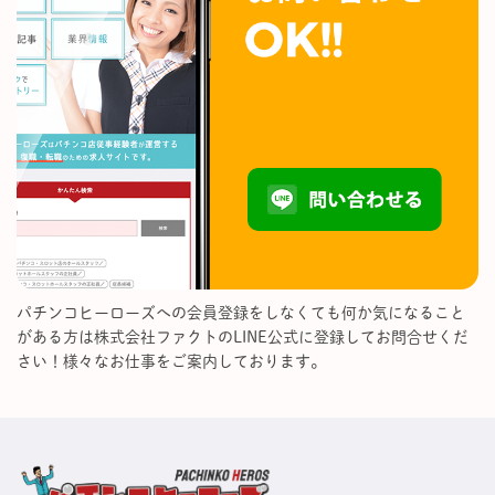
パチンコヒーローズへの会員登録をしなくても何か気になること
がある方は株式会社ファクトのLINE公式に登録してお問合せくだ
さい！様々なお仕事をご案内しております。