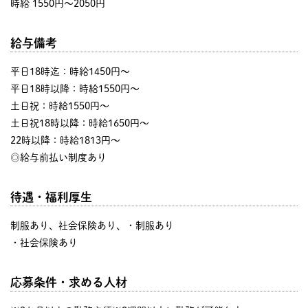
時給 1550円〜2050円
給与備考
平日18時迄：時給1450円～
平日18時以降：時給1550円～
土日祝：時給1550円～
土日祝18時以降：時給1650円～
22時以降：時給1813円～
◎給与前払い制度あり
待遇・福利厚生
制服あり、社会保険あり、・制服あり
・社会保険あり
応募条件・求める人材