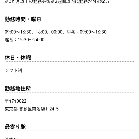
※3か月以上の勤務必須※2週間以内に勤務が可能な方
勤務時間・曜日
09:00〜16:30、16:00、00:00、早番：09:00～16:30
遅番：15:30～24:00
休日・休暇
シフト制
勤務地住所
〒1710022
東京都 豊島区南池袋1-24-5
最寄り駅