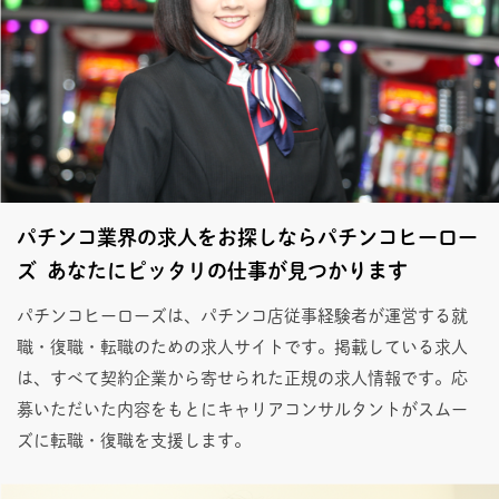
パチンコ業界の求人をお探しならパチンコヒーロー
ズ あなたにピッタリの仕事が見つかります
パチンコヒーローズは、パチンコ店従事経験者が運営する就
職・復職・転職のための求人サイトです。掲載している求人
は、すべて契約企業から寄せられた正規の求人情報です。応
募いただいた内容をもとにキャリアコンサルタントがスムー
ズに転職・復職を支援します。