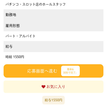
パチンコ・スロット店のホールスタッフ
勤務地
雇用形態
パート・アルバイト
給与
時給 1550円
簡単&
応募画面へ進む
30秒で完了♩
お気に入り
給与1550円