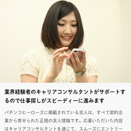
業界経験者のキャリアコンサルタントがサポートす
るので仕事探しがスピーディーに進みます
パチンコヒーローズに掲載されている求人は、すべて契約企
業から寄せられた正規の求人情報です。応募いただいた内容
はキャリアコンサルタントを通じて、スムーズにエントリー