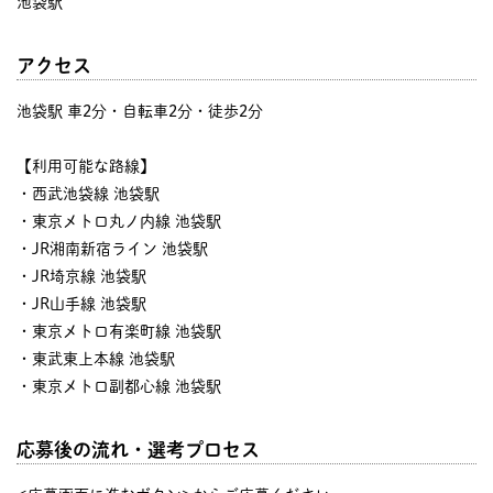
池袋駅
アクセス
池袋駅 車2分・自転車2分・徒歩2分
【利用可能な路線】
・西武池袋線 池袋駅
・東京メトロ丸ノ内線 池袋駅
・JR湘南新宿ライン 池袋駅
・JR埼京線 池袋駅
・JR山手線 池袋駅
・東京メトロ有楽町線 池袋駅
・東武東上本線 池袋駅
・東京メトロ副都心線 池袋駅
応募後の流れ・選考プロセス