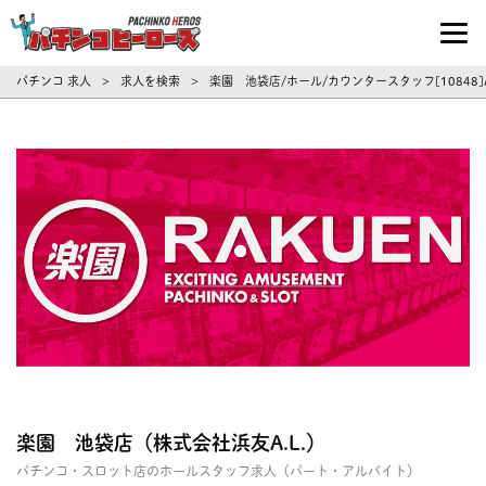
パチンコ求人・転職ならパチンコヒーロ
パチンコ 求人
求人を検索
楽園 池袋店/ホール/カウンタースタッフ[1084
>
>
楽園 池袋店（株式会社浜友A.L.）
パチンコ・スロット店のホールスタッフ求人（パート・アルバイト）