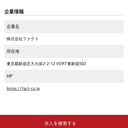
企業情報
企業名
株式会社ファクト
所在地
東京都新宿区大久保2-2-12 VORT東新宿502
HP
https://fact-co.jp
求人を検索する