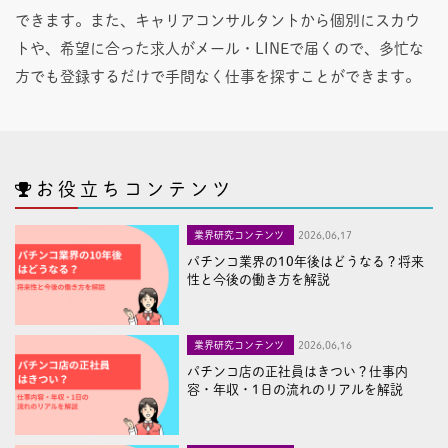
できます。また、キャリアコンサルタントから個別にスカウ
トや、希望に合った求人がメール・LINEで届くので、多忙な
方でも登録するだけで手間なく仕事を探すことができます。
お役立ちコンテンツ
業界研究コンテンツ
2026,06,17
パチンコ業界の10年後はどうなる？将来
性と今後の働き方を解説
業界研究コンテンツ
2026,06,16
パチンコ店の正社員はきつい？仕事内
容・年収・1日の流れのリアルを解説