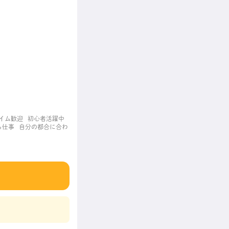
イム歓迎
初心者活躍中
ち仕事
自分の都合に合わ