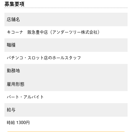
募集要項
店舗名
キコーナ 阪急豊中店（アンダーツリー株式会社）
職種
パチンコ・スロット店のホールスタッフ
勤務地
雇用形態
パート・アルバイト
給与
時給 1300円