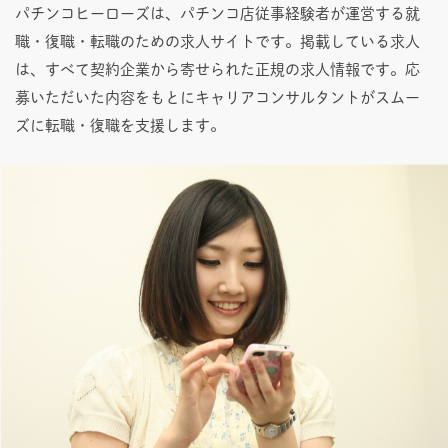
パチンコヒーローズは、パチンコ店従事経験者が運営する就
職・復職・転職のための求人サイトです。掲載している求人
は、すべて契約企業から寄せられた正規の求人情報です。応
募いただいた内容をもとにキャリアコンサルタントがスムー
ズに転職・復職を支援します。