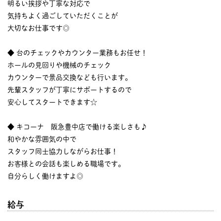
明るい挨拶や丁寧な対応で
気持ちよく過ごしていただくことが
大切なお仕事です◎
◆ 台のチェックやカウンター業務もお任せ！
ホールの見回りや機械のチェック
カウンターで景品交換なども行います。
先輩スタッフが丁寧にサポートするので
安心してスタートできます☆
◆ キコーナ 阪急豊中店で働ける楽しさも♪
和やかな雰囲気の中で
スタッフ同士協力しながらお仕事！
お客様との会話も楽しめる職場です。
自分らしく働けますよ◎
給与