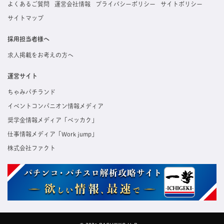
よくあるご質問
運営会社情報
プライバシーポリシー
サイトポリシー
サイトマップ
採用担当者様へ
求人掲載をお考えの方へ
運営サイト
ちゃみパチランド
イベントコンパニオン情報メディア
奨学金情報メディア「ベッカク」
仕事情報メディア「Work jump」
株式会社ファクト