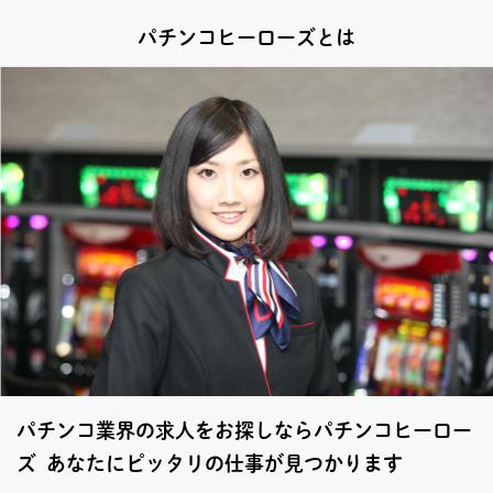
パチンコヒーローズとは
パチンコ業界の求人をお探しならパチンコヒーロー
ズ あなたにピッタリの仕事が見つかります