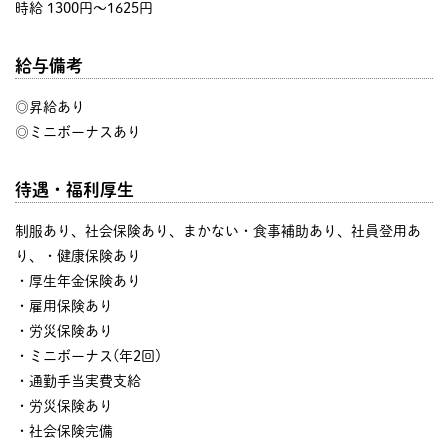
時給 1300円〜1625円
給与備考
◎昇給あり
◎ミニボーナスあり
待遇・福利厚生
制服あり、社会保険あり、まかない・食事補助あり、社員登用あ
り、・健康保険あり
・厚生年金保険あり
・雇用保険あり
・労災保険あり
・ミニボーナス(年2回)
・通勤手当実費支給
・労災保険あり
・社会保険完備