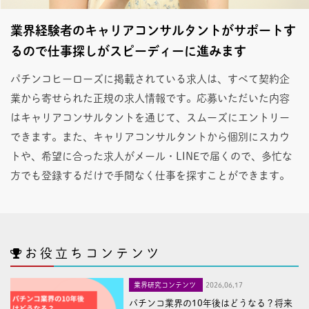
業界経験者のキャリアコンサルタントがサポートす
るので仕事探しがスピーディーに進みます
パチンコヒーローズに掲載されている求人は、すべて契約企
業から寄せられた正規の求人情報です。応募いただいた内容
はキャリアコンサルタントを通じて、スムーズにエントリー
できます。また、キャリアコンサルタントから個別にスカウ
トや、希望に合った求人がメール・LINEで届くので、多忙な
方でも登録するだけで手間なく仕事を探すことができます。
お役立ちコンテンツ
業界研究コンテンツ
2026,06,17
パチンコ業界の10年後はどうなる？将来