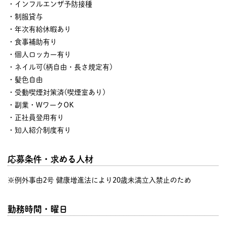
・インフルエンザ予防接種
・制服貸与
・年次有給休暇あり
・食事補助有り
・個人ロッカー有り
・ネイル可(柄自由・長さ規定有)
・髪色自由
・受動喫煙対策済(喫煙室あり)
・副業・WワークOK
・正社員登用有り
・知人紹介制度有り
応募条件・求める人材
※例外事由2号 健康増進法により20歳未満立入禁止のため
勤務時間・曜日