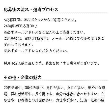
応募後の流れ・選考プロセス
<応募画面に進むボタン>からご応募ください。
24時間WEB応募OK♪
※必ずメールアドレスをご記入の上ご応募ください。
ご応募後は、電話(自動音声)、メール・SMSにて今後の流れをご
案内しております。
※必ずメールアドレスをご入力ください。
採用予定人数に達し次第、募集を終了する場合がございます。
その他・企業の魅力
20代活躍中、30代活躍中、男性が多い、女性が多い、賑やかな職
場、初心者活躍中、長く働ける、自分の都合に合わせやすい、立
ち仕事、お客様との対話は多い、力仕事が多い、知識・経験不要