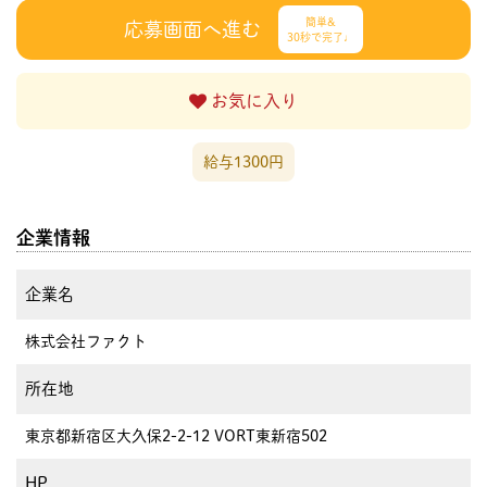
簡単&
応募画面へ進む
30秒で完了♩
お気に入り
給与1300円
企業情報
企業名
株式会社ファクト
所在地
東京都新宿区大久保2-2-12 VORT東新宿502
HP