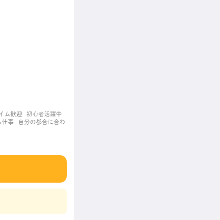
イム歓迎
初心者活躍中
ち仕事
自分の都合に合わ