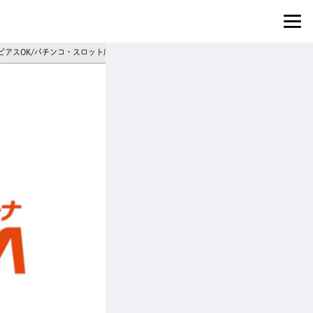
/ピアスOK/パチンコ・スロット店スタッフ