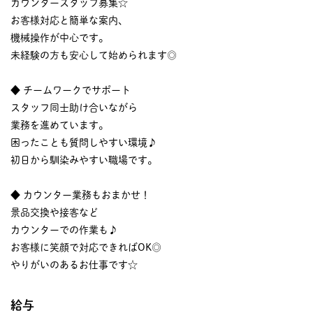
カウンタースタッフ募集☆
お客様対応と簡単な案内、
機械操作が中心です。
未経験の方も安心して始められます◎
◆ チームワークでサポート
スタッフ同士助け合いながら
業務を進めています。
困ったことも質問しやすい環境♪
初日から馴染みやすい職場です。
◆ カウンター業務もおまかせ！
景品交換や接客など
カウンターでの作業も♪
お客様に笑顔で対応できればOK◎
やりがいのあるお仕事です☆
給与