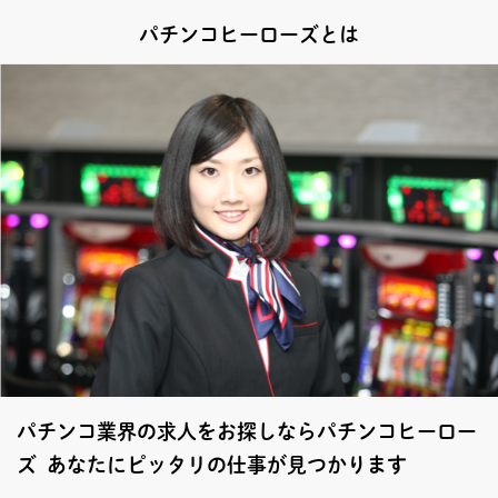
パチンコヒーローズとは
パチンコ業界の求人をお探しならパチンコヒーロー
ズ あなたにピッタリの仕事が見つかります