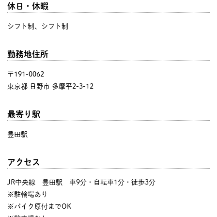
休日・休暇
シフト制、シフト制
勤務地住所
〒191-0062
東京都 日野市 多摩平2-3-12
最寄り駅
豊田駅
アクセス
JR中央線 豊田駅 車9分・自転車1分・徒歩3分
※駐輪場あり
※バイク原付までOK