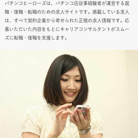
パチンコヒーローズは、パチンコ店従事経験者が運営する就
職・復職・転職のための求人サイトです。掲載している求人
は、すべて契約企業から寄せられた正規の求人情報です。応
募いただいた内容をもとにキャリアコンサルタントがスムー
ズに転職・復職を支援します。