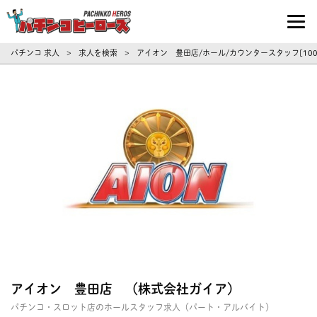
パチンコ求人・転職ならパチンコヒーロ
パチンコ 求人
求人を検索
アイオン 豊田店/ホール/カウンタースタッフ[10
>
>
アイオン 豊田店 （株式会社ガイア）
パチンコ・スロット店のホールスタッフ求人（パート・アルバイト）