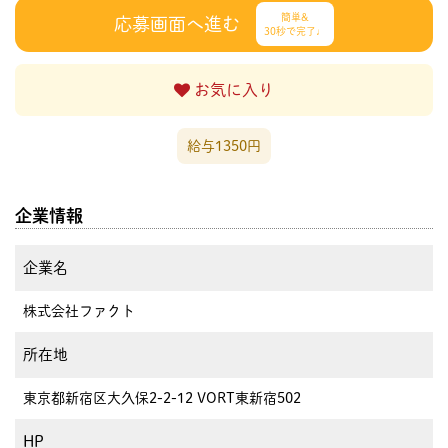
簡単&
応募画面へ進む
30秒で完了♩
お気に入り
給与1350円
企業情報
企業名
株式会社ファクト
所在地
東京都新宿区大久保2-2-12 VORT東新宿502
HP