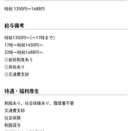
時給 1350円〜1688円
給与備考
時給1350円～(～17時まで）
17時～時給1450円～
22時～時給1688円～
◎前給制度あり
◎昇給あり
◎交通費支給
待遇・福利厚生
制服あり、社会保険あり、履歴書不要
交通費支給
社会保険
制服貸与