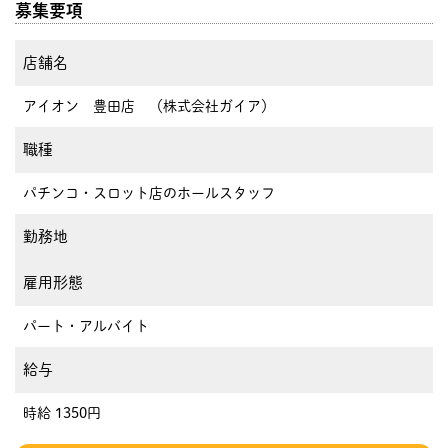
募集要項
店舗名
アイオン 豊田店 （株式会社ガイア）
職種
パチンコ・スロット店のホールスタッフ
勤務地
雇用形態
パート・アルバイト
給与
時給 1350円