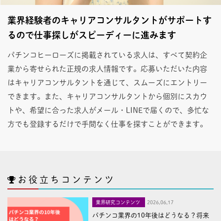
業界経験者のキャリアコンサルタントがサポートす
るので仕事探しがスピーディーに進みます
パチンコヒーローズに掲載されている求人は、すべて契約企
業から寄せられた正規の求人情報です。応募いただいた内容
はキャリアコンサルタントを通じて、スムーズにエントリー
できます。また、キャリアコンサルタントから個別にスカウ
トや、希望に合った求人がメール・LINEで届くので、多忙な
方でも登録するだけで手間なく仕事を探すことができます。
お役立ちコンテンツ
業界研究コンテンツ
2026,06,17
パチンコ業界の10年後はどうなる？将来