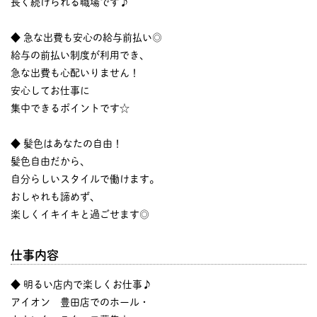
長く続けられる職場です♪
◆ 急な出費も安心の給与前払い◎
給与の前払い制度が利用でき、
急な出費も心配いりません！
安心してお仕事に
集中できるポイントです☆
◆ 髪色はあなたの自由！
髪色自由だから、
自分らしいスタイルで働けます。
おしゃれも諦めず、
楽しくイキイキと過ごせます◎
仕事内容
◆ 明るい店内で楽しくお仕事♪
アイオン 豊田店でのホール・