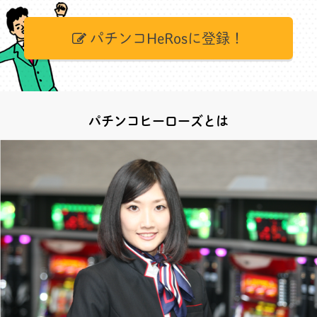
パチンコHeRosに登録！
パチンコヒーローズとは