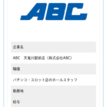
企業名
ABC 天竜川駅前店（株式会社ABC）
職種
パチンコ・スロット店のホールスタッフ
勤務地
給与