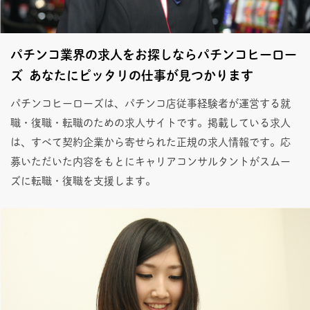
パチンコ業界の求人をお探しならパチンコヒーロー
ズ あなたにピッタリの仕事が見つかります
パチンコヒーローズは、パチンコ店従事経験者が運営する就
職・復職・転職のための求人サイトです。掲載している求人
は、すべて契約企業から寄せられた正規の求人情報です。応
募いただいた内容をもとにキャリアコンサルタントがスムー
ズに転職・復職を支援します。