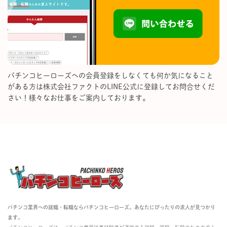
パチンコヒーローズへの会員登録をしなくても何か気になること
がある方は株式会社ファクトのLINE公式に登録してお問合せくだ
さい！様々なお仕事をご案内しております。
パチンコ業界への就職・転職ならパチンコヒーローズ。あなたにぴったりの求人が見つかり
ます。