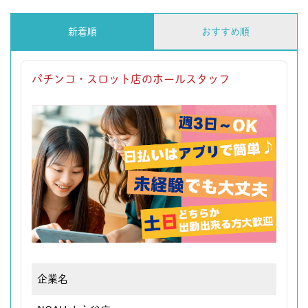
新着順
おすすめ順
パチンコ・スロット店のホールスタッフ
企業名