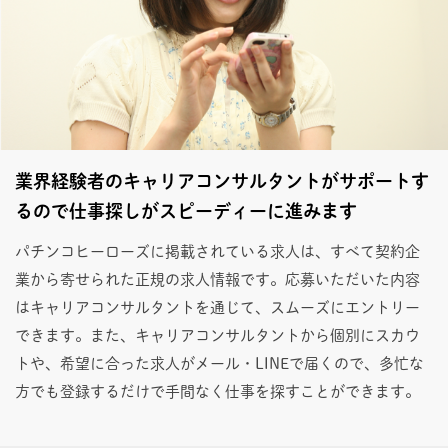
業界経験者のキャリアコンサルタントがサポートす
るので仕事探しがスピーディーに進みます
パチンコヒーローズに掲載されている求人は、すべて契約企
業から寄せられた正規の求人情報です。応募いただいた内容
はキャリアコンサルタントを通じて、スムーズにエントリー
できます。また、キャリアコンサルタントから個別にスカウ
トや、希望に合った求人がメール・LINEで届くので、多忙な
方でも登録するだけで手間なく仕事を探すことができます。