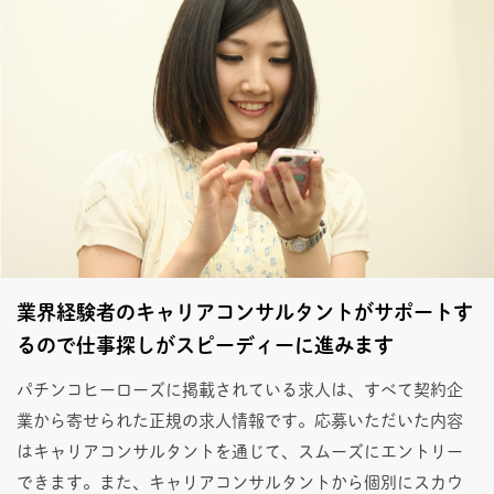
業界経験者のキャリアコンサルタントがサポートす
るので仕事探しがスピーディーに進みます
パチンコヒーローズに掲載されている求人は、すべて契約企
業から寄せられた正規の求人情報です。応募いただいた内容
はキャリアコンサルタントを通じて、スムーズにエントリー
できます。また、キャリアコンサルタントから個別にスカウ