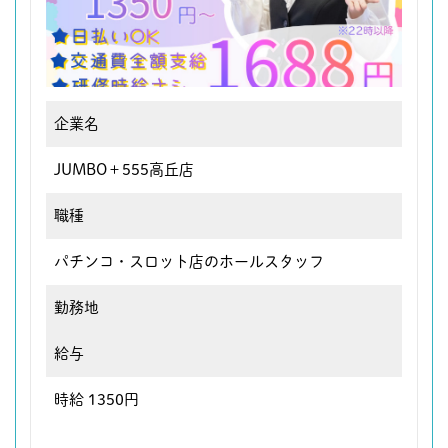
企業名
JUMBO＋555高丘店
職種
パチンコ・スロット店のホールスタッフ
勤務地
給与
時給 1350円