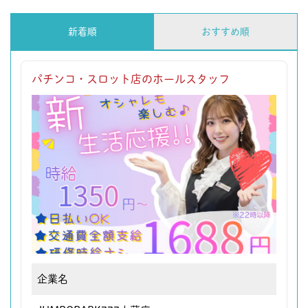
新着順
おすすめ順
パチンコ・スロット店のホールスタッフ
企業名