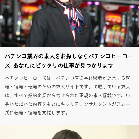
パチンコ業界の求人をお探しならパチンコヒーロー
ズ あなたにピッタリの仕事が見つかります
パチンコヒーローズは、パチンコ店従事経験者が運営する就
職・復職・転職のための求人サイトです。掲載している求人
は、すべて契約企業から寄せられた正規の求人情報です。応
募いただいた内容をもとにキャリアコンサルタントがスムー
ズに転職・復職を支援します。