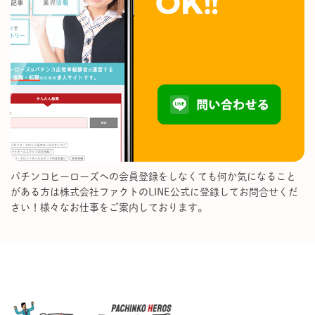
パチンコヒーローズへの会員登録をしなくても何か気になること
がある方は株式会社ファクトのLINE公式に登録してお問合せくだ
さい！様々なお仕事をご案内しております。